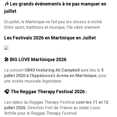
🎶 Les grands événements à ne pas manquer en
juillet
En juillet, la Martinique ne fait pas les choses à moitié.
Entre sport, traditions et musique, l’île vibre vraiment.
Les Festivals 2026 en Martinique en Juillet
🎤 BIG LOVE Martinique 2026
Le concert
UB40 featuring Ali Campbell
aura lieu le
5
juillet 2026 à l’Appaloosa’s Arena en Martinique
, pour
une soirée musicale légendaire.
🎧 The Reggae Therapy Festival 2026
:
Les dates du Reggae Therapy Festival
sont les 11 et 12
juillet 2026.
Direction Fort-de-France au stade Louis
Achille pour le Reggae Therapy Festival.