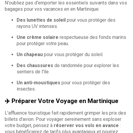
N'oubliez pas d'emporter les essentiels suivants dans vos
bagages pour vos vacances en en Martinique:
Des lunettes de soleil
pour vous protéger des
rayons UV intenses.
Une crème solaire
respectueuse des fonds marins
pour protéger votre peau.
Un chapeau
pour vous protéger du soleil.
Des chaussures
de randonnée pour explorer les
sentiers de l'île.
Un anti-moustiques
pour vous protéger des
insectes.
✈️ Préparer Votre Voyage en Martinique
L'affluence touristique fait rapidement grimper les prix des
billets d’avion. Pour voyager sereinement sans exploser
votre budget, pensez à
réserver vos vols en avance
:
vous bénéficierez de tarifs plus avantageux et pourrez