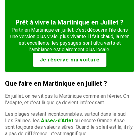
Prêt à vivre la Martinique en Juillet ?
Partir en Martinique en juillet, c’est découvrir l’île dans
une version plus vraie, plus vivante. Il fait chaud, la mer
est excellente, les paysages sont ultra verts et
l’ambiance est clairement plus locale.
Je réserve ma voiture
Que faire en Martinique en juillet ?
En juillet, on ne vit pas la Martinique comme en février. On
l’adapte, et c’est là que ça devient intéressant.
Les plages restent incontournables, surtout dans le sud.
Les Salines, les
Anses-d’Arlet
ou encore Grande Anse
sont toujours des valeurs sûres. Quand le soleil est là, il n’y
a pas de différence : c’est magnifique.