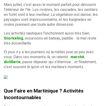
Mais juillet, c’est aussi le moment parfait pour découvrir
l’intérieur de l’île. Les rivières, les cascades, les sentiers
en forêt sont à leur meilleur. La végétation est dense, les
paysages sont impressionnants, et les baignades en
rivière prennent une toute autre dimension.
Les activités nautiques fonctionnent aussi très bien.
Snorkeling
, excursions en bateau, paddle… la mer reste
très accueillante.
Et puis il y a les journées où la météo joue un peu avec
vous. Dans ces moments-là, on ralentit :
marché
,
distillerie
, pause déjeuner qui s’éternise… et finalement,
c’est souvent là qu’on vit les meilleurs moments.
Que Faire en Martinique ? Activités
Incontournables