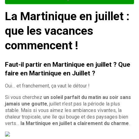
La Martinique en juillet :
que les vacances
commencent !
Faut-il partir en Martinique en juillet ? Que
faire en Martinique en Juillet ?
Oui… et franchement, ça vaut le détour !
Si vous cherchez
un soleil parfait du matin au soir sans
jamais une goutte
, juillet n’est pas la période la plus
stable. Mais si vous aimez les ambiances vivantes, la
chaleur tropicale, une île qui bouge et des paysages bien
verts…
la Martinique en juillet a clairement du charme
.