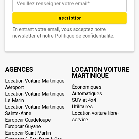
Inscription
En entrant votre email, vous acceptez notre
newsletter et notre Politique de confidentialité.
AGENCES
LOCATION VOITURE
MARTINIQUE
Location Voiture Martinique
Économiques
Aéroport
Automatiques
Location Voiture Martinique
SUV et 4x4
Le Marin
Utilitaires
Location Voiture Martinique
Location voiture libre-
Sainte-Anne
service
Europcar Guadeloupe
Europcar Guyane
Europcar Saint Martin