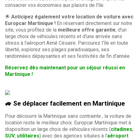
consacrer vos économies aux plaisirs de l'île.
🌟
Anticipez également votre location de voiture avec
Europcar Martinique !
En réservant directement sur notre
site, vous profitez de la
meilleure offre garantie
, d’un
large choix de véhicules récents et d’une arrivée sans
stress à l’aéroport Aimé Césaire. Parcourez l’île en toute
liberté, explorez ses plages paradisiaques, ses
randonnées dépaysantes et ses festivités de fin d’année.
Réservez dès maintenant pour un séjour réussi en
Martinique !
🚙 Se déplacer facilement en Martinique
Pour découvrir la Martinique sans contrainte , la voiture de
location reste le meilleur choix. Europcar Martinique met à
disposition un large choix de véhicules récents (
citadines
,
SUV
,
utilitaires
) avec des agences situées à l’
aéroport