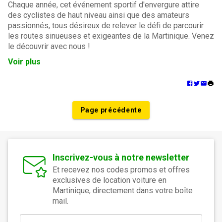
Chaque année, cet événement sportif d'envergure attire
des cyclistes de haut niveau ainsi que des amateurs
passionnés, tous désireux de relever le défi de parcourir
les routes sinueuses et exigeantes de la Martinique. Venez
le découvrir avec nous !
Voir plus
Page précédente
Inscrivez-vous à notre newsletter
Et recevez nos codes promos et offres
exclusives de location voiture en
Martinique, directement dans votre boîte
mail.