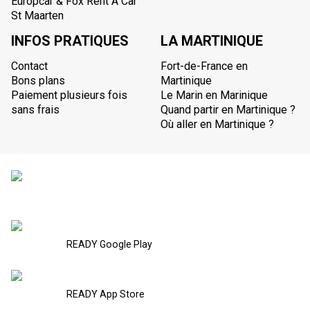
Europcar & Fox Rent A Car
St Maarten
INFOS PRATIQUES
LA MARTINIQUE
Contact
Fort-de-France en
Bons plans
Martinique
Paiement plusieurs fois
Le Marin en Marinique
sans frais
Quand partir en Martinique ?
Où aller en Martinique ?
READY Google Play
READY App Store