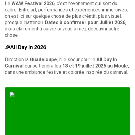
Le
WAW Festival 2026
, c’est l’événement qui sort du
cadre. Entre art, performances et expériences immersives,
on est ici sur quelque chose de plus créatif, plus visuel,
presque inattendu.
Dates à confirmer pour Juillet 2026
,
mais clairement à suivre si vous aimez découvrir autre
chose.
🎉All Day In 2026
Direction la
Guadeloupe
, l'île soeur pour le
All Day In
Carnival
qui se tiendra les
18 et 19 juillet 2026 au Moule,
dans une ambiance festive et colorée inspirée du carnaval.