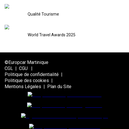
Qualité Tourisme
World Travel Awards 2025
©Europcar Martinique
CGL
|
CGU
|
Politique de confidentialité
|
Politique des cookies
|
Mentions Légales
|
Plan du Site