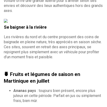
voiture offre une grande liberté pour s’arrêter selon ses
envies et découvrir des lieux authentiques hors des grands
axes.
Se baigner à la rivière
Les rivières du nord et du centre proposent des coins de
baignade en pleine nature, très appréciés en saison sèche.
Ces sites, souvent en retrait des axes principaux, se
rejoignent plus simplement avec un véhicule pour profiter
d’un moment frais et paisible.
🍍 Fruits et légumes de saison en
Martinique en juillet
Ananas pays
: toujours bien présent, encore plus
juteux en cette période. Parfait en jus ou simplement
frais, bien mûr.