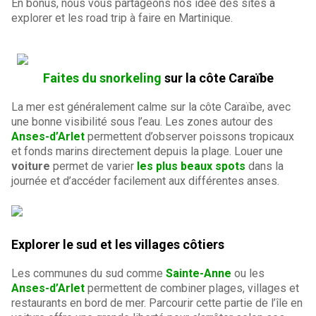
En bonus, nous vous partageons nos idée des sites à
explorer et les road trip à faire en Martinique.
Faites du snorkeling
sur la côte Caraïbe
La mer est généralement calme sur la côte Caraïbe, avec
une bonne visibilité sous l’eau. Les zones autour des
Anses-d’Arlet
permettent d’observer poissons tropicaux
et fonds marins directement depuis la plage. Louer une
voiture
permet de varier
les plus beaux spots
dans la
journée et d’accéder facilement aux différentes anses.
Explorer le sud et les villages côtiers
Les communes du sud comme
Sainte-Anne
ou les
Anses-d’Arlet
permettent de combiner plages, villages et
restaurants en bord de mer. Parcourir cette partie de l’île en