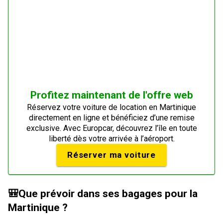
Profitez maintenant de l'offre web
Réservez votre voiture de location en Martinique
directement en ligne et bénéficiez d’une remise
exclusive. Avec Europcar, découvrez l’île en toute
liberté dès votre arrivée à l’aéroport.
Réserver ma voiture
🎒
Que prévoir dans ses bagages pour la
Martinique ?