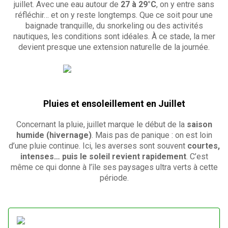
juillet. Avec une eau autour de
27 à 29°C
, on y entre sans
réfléchir… et on y reste longtemps. Que ce soit pour une
baignade tranquille, du snorkeling ou des activités
nautiques, les conditions sont idéales. À ce stade, la mer
devient presque une extension naturelle de la journée.
Pluies et ensoleillement en Juillet
Concernant la pluie, juillet marque le début de la
saison
humide (hivernage)
. Mais pas de panique : on est loin
d’une pluie continue. Ici, les averses sont souvent
courtes,
intenses… puis le soleil revient rapidement
. C’est
même ce qui donne à l’île ses paysages ultra verts à cette
période.