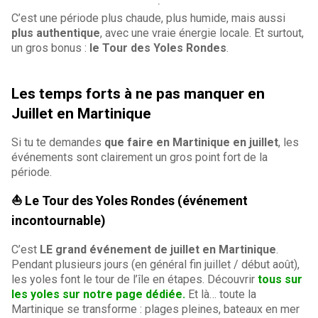
C’est une période plus chaude, plus humide, mais aussi
plus authentique
, avec une vraie énergie locale. Et surtout,
un gros bonus :
le Tour des Yoles Rondes
.
Les temps forts à ne pas manquer en
Juillet en Martinique
Si tu te demandes
que faire en Martinique en juillet
, les
événements sont clairement un gros point fort de la
période.
⛵ Le Tour des Yoles Rondes (événement
incontournable)
C’est
LE grand événement de juillet en Martinique
.
Pendant plusieurs jours (en général fin juillet / début août),
les yoles font le tour de l’île en étapes. Découvrir
tous sur
les yoles sur notre page dédiée.
Et là… toute la
Martinique se transforme : plages pleines, bateaux en mer