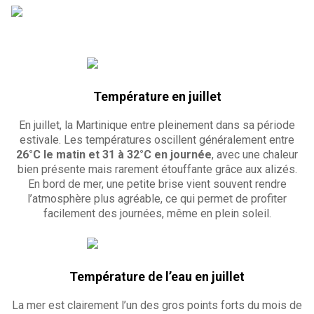
Température en juillet
En juillet, la Martinique entre pleinement dans sa période
estivale. Les températures oscillent généralement entre
26°C le matin et 31 à 32°C en journée
, avec une chaleur
bien présente mais rarement étouffante grâce aux alizés.
En bord de mer, une petite brise vient souvent rendre
l’atmosphère plus agréable, ce qui permet de profiter
facilement des journées, même en plein soleil.
Température de l’eau en juillet
La mer est clairement l’un des gros points forts du mois de