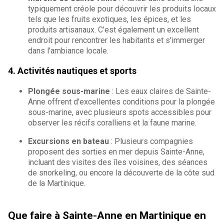
typiquement créole pour découvrir les produits locaux
tels que les fruits exotiques, les épices, et les
produits artisanaux. C’est également un excellent
endroit pour rencontrer les habitants et s’immerger
dans l’ambiance locale.
4. Activités nautiques et sports
Plongée sous-marine
: Les eaux claires de Sainte-
Anne offrent d'excellentes conditions pour la plongée
sous-marine, avec plusieurs spots accessibles pour
observer les récifs coralliens et la faune marine.
Excursions en bateau
: Plusieurs compagnies
proposent des sorties en mer depuis Sainte-Anne,
incluant des visites des îles voisines, des séances
de snorkeling, ou encore la découverte de la côte sud
de la Martinique.
Que faire à Sainte-Anne en Martinique en