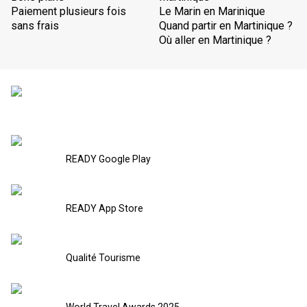
Paiement plusieurs fois
Le Marin en Marinique
sans frais
Quand partir en Martinique ?
Où aller en Martinique ?
READY Google Play
READY App Store
Qualité Tourisme