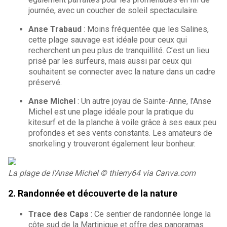
journée, avec un coucher de soleil spectaculaire.
Anse Trabaud
: Moins fréquentée que les Salines,
cette plage sauvage est idéale pour ceux qui
recherchent un peu plus de tranquillité. C’est un lieu
prisé par les surfeurs, mais aussi par ceux qui
souhaitent se connecter avec la nature dans un cadre
préservé.
Anse Michel
: Un autre joyau de Sainte-Anne, l’Anse
Michel est une plage idéale pour la pratique du
kitesurf et de la planche à voile grâce à ses eaux peu
profondes et ses vents constants. Les amateurs de
snorkeling y trouveront également leur bonheur.
La plage de l'Anse Michel © thierry64 via Canva.com
2. Randonnée et découverte de la nature
Trace des Caps
: Ce sentier de randonnée longe la
côte sud de la Martinique et offre des panoramas