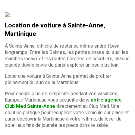
Location de voiture à Sainte-Anne,
Martinique
À Sainte-Anne, difficile de rester au même endroit bien
longtemps. Entre les Salines, les petites anses du sud, les
marchés locaux et les routes bordées de cocotiers, chaque
journée donne envie de partir explorer un peu plus loin.
Louer une voiture à Sainte-Anne permet de profiter
pleinement du sud de la Martinique.
Pour encore plus de simplicité pendant vos vacances,
Europcar Martinique vous accueille dans
notre agence
Club Med Sainte-Anne
directement au Club Med. Une
solution pratique pour récupérer votre véhicule sur place et
partir découvrir la Martinique à votre rythme, du lever du
soleil aux fins de journée les pieds dans le sable.