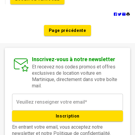
Page précédente
Inscrivez-vous à notre newsletter
Et recevez nos codes promos et offres
exclusives de location voiture en
Martinique, directement dans votre boîte
mail.
Inscription
En entrant votre email, vous acceptez notre
newsletter et notre Politique de confidentialité.