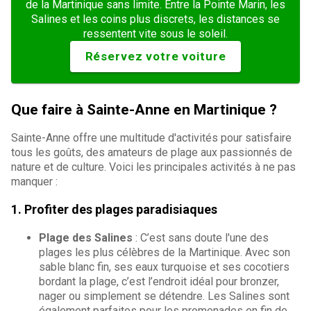
de la Martinique sans limite. Entre la Pointe Marin, les
Salines et les coins plus discrets, les distances se
ressentent vite sous le soleil.
Réservez votre voiture
Que faire à Sainte-Anne en Martinique ?
Sainte-Anne offre une multitude d'activités pour satisfaire
tous les goûts, des amateurs de plage aux passionnés de
nature et de culture. Voici les principales activités à ne pas
manquer :
1. Profiter des plages paradisiaques
Plage des Salines
: C’est sans doute l'une des
plages les plus célèbres de la Martinique. Avec son
sable blanc fin, ses eaux turquoise et ses cocotiers
bordant la plage, c’est l’endroit idéal pour bronzer,
nager ou simplement se détendre. Les Salines sont
également parfaites pour les promenades en fin de