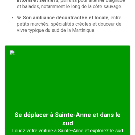
littoral et sentiers
, parfaits pour alterner baignade
et balades, notamment le long de la côte sauvage.
💚
Son ambiance décontractée et locale
, entre
petits marchés, spécialités créoles et douceur de
vivre typique du sud de la Martinique.
Se déplacer à Sainte-Anne et dans le
sud
Louez votre voiture à Sainte-Anne et explorez le sud