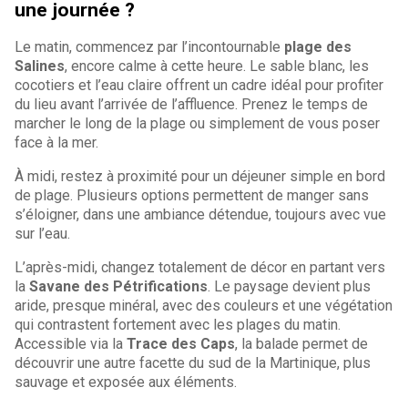
une journée ?
Le matin, commencez par l’incontournable
plage des
Salines
, encore calme à cette heure. Le sable blanc, les
cocotiers et l’eau claire offrent un cadre idéal pour profiter
du lieu avant l’arrivée de l’affluence. Prenez le temps de
marcher le long de la plage ou simplement de vous poser
face à la mer.
À midi, restez à proximité pour un déjeuner simple en bord
de plage. Plusieurs options permettent de manger sans
s’éloigner, dans une ambiance détendue, toujours avec vue
sur l’eau.
L’après-midi, changez totalement de décor en partant vers
la
Savane des Pétrifications
. Le paysage devient plus
aride, presque minéral, avec des couleurs et une végétation
qui contrastent fortement avec les plages du matin.
Accessible via la
Trace des Caps
, la balade permet de
découvrir une autre facette du sud de la Martinique, plus
sauvage et exposée aux éléments.