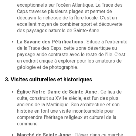
exceptionnels sur l’océan Atlantique. La Trace des
Caps traverse plusieurs plages et permet de
découvrir la richesse de la flore locale. C'est un
excellent moyen de combiner sport et découverte
des paysages naturels de Sainte-Anne.
La Savane des Pétrifications
: Située à l'extrémité
de la Trace des Caps, cette zone désertique au
paysage aride contraste avec le reste de l'île. C'est
un endroit unique à explorer pour les amateurs de
géologie et de photographie.
3. Visites culturelles et historiques
Église Notre-Dame de Sainte-Anne
: Ce lieu de
culte, construit au XVIIe siècle, est l'un des plus
anciens de la Martinique. Son architecture et son
histoire en font une visite incontournable pour
comprendre l'héritage religieux et culturel de la
commune.
Marché de Sainte-Anne
: Flânez dans ce marché