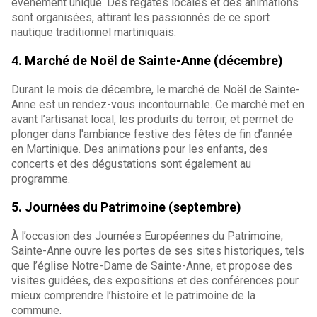
événement unique. Des régates locales et des animations
sont organisées, attirant les passionnés de ce sport
nautique traditionnel martiniquais.
4. Marché de Noël de Sainte-Anne (décembre)
Durant le mois de décembre, le marché de Noël de Sainte-
Anne est un rendez-vous incontournable. Ce marché met en
avant l’artisanat local, les produits du terroir, et permet de
plonger dans l'ambiance festive des fêtes de fin d’année
en Martinique. Des animations pour les enfants, des
concerts et des dégustations sont également au
programme.
5. Journées du Patrimoine (septembre)
À l’occasion des Journées Européennes du Patrimoine,
Sainte-Anne ouvre les portes de ses sites historiques, tels
que l’église Notre-Dame de Sainte-Anne, et propose des
visites guidées, des expositions et des conférences pour
mieux comprendre l’histoire et le patrimoine de la
commune.