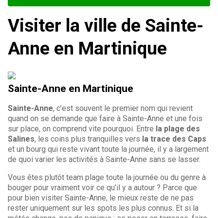
Visiter la ville de Sainte-
Anne en Martinique
Sainte-Anne en Martinique
Sainte-Anne
, c’est souvent le premier nom qui revient
quand on se demande que faire à Sainte-Anne et une fois
sur place, on comprend vite pourquoi. Entre
la plage des
Salines
, les coins plus tranquilles vers
la trace des Caps
et un bourg qui reste vivant toute la journée, il y a largement
de quoi varier les activités à Sainte-Anne sans se lasser.
Vous êtes plutôt team plage toute la journée ou du genre à
bouger pour vraiment voir ce qu’il y a autour ? Parce que
pour bien visiter Sainte-Anne, le mieux reste de ne pas
rester uniquement sur les spots les plus connus. Et si la