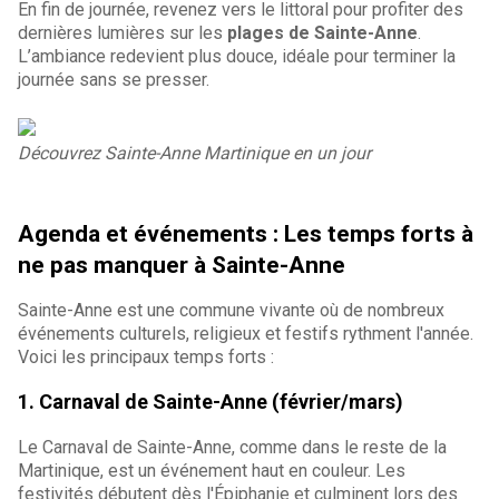
En fin de journée, revenez vers le littoral pour profiter des
dernières lumières sur les
plages de Sainte-Anne
.
L’ambiance redevient plus douce, idéale pour terminer la
journée sans se presser.
Découvrez Sainte-Anne Martinique en un jour
Agenda et événements : Les temps forts à
ne pas manquer à Sainte-Anne
Sainte-Anne est une commune vivante où de nombreux
événements culturels, religieux et festifs rythment l'année.
Voici les principaux temps forts :
1. Carnaval de Sainte-Anne (février/mars)
Le Carnaval de Sainte-Anne, comme dans le reste de la
Martinique, est un événement haut en couleur. Les
festivités débutent dès l'Épiphanie et culminent lors des