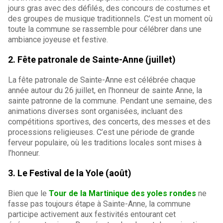
jours gras avec des défilés, des concours de costumes et
des groupes de musique traditionnels. C’est un moment où
toute la commune se rassemble pour célébrer dans une
ambiance joyeuse et festive.
2. Fête patronale de Sainte-Anne (juillet)
La fête patronale de Sainte-Anne est célébrée chaque
année autour du 26 juillet, en l'honneur de sainte Anne, la
sainte patronne de la commune. Pendant une semaine, des
animations diverses sont organisées, incluant des
compétitions sportives, des concerts, des messes et des
processions religieuses. C’est une période de grande
ferveur populaire, où les traditions locales sont mises à
l’honneur.
3. Le Festival de la Yole (août)
Bien que le
Tour de la Martinique des yoles rondes
ne
fasse pas toujours étape à Sainte-Anne, la commune
participe activement aux festivités entourant cet