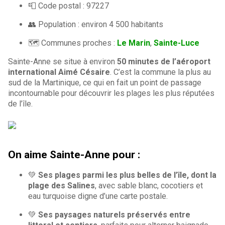
📮 Code postal : 97227
👥 Population : environ 4 500 habitants
🗺️ Communes proches :
Le Marin
,
Sainte-Luce
Sainte-Anne se situe à environ
50 minutes de l’aéroport
international Aimé Césaire
. C’est la commune la plus au
sud de la Martinique, ce qui en fait un point de passage
incontournable pour découvrir les plages les plus réputées
de l’île.
On aime Sainte-Anne pour :
💚
Ses plages parmi les plus belles de l’île, dont la
plage des Salines
, avec sable blanc, cocotiers et
eau turquoise digne d’une carte postale.
💚
Ses paysages naturels préservés entre