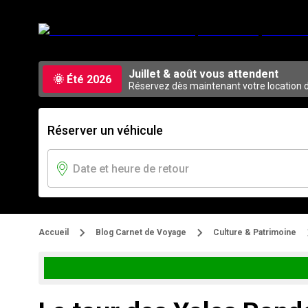
Juillet & août vous attendent
🌞 Été 2026
Réservez dès maintenant votre location de
Réserver un véhicule
Accueil
Blog Carnet de Voyage
Culture & Patrimoine