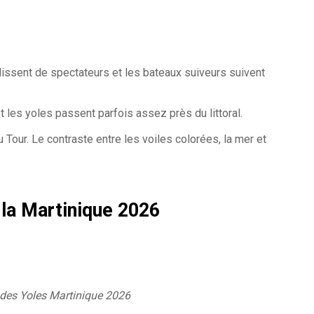
issent de spectateurs et les bateaux suiveurs suivent
t les yoles passent parfois assez près du littoral.
Tour. Le contraste entre les voiles colorées, la mer et
la Martinique 2026
des Yoles Martinique 2026