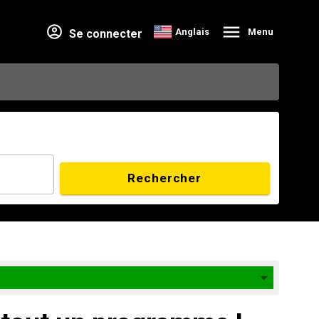
Anglais
Menu
Se connecter
Rechercher