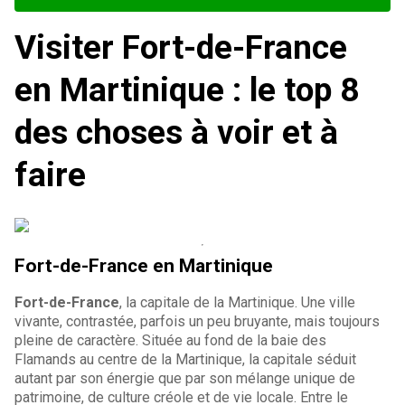
Visiter Fort-de-France
en Martinique : le top 8
des choses à voir et à
faire
Fort-de-France en Martinique
Fort-de-France
, la capitale de la Martinique. Une ville
vivante, contrastée, parfois un peu bruyante, mais toujours
pleine de caractère. Située au fond de la baie des
Flamands au centre de la Martinique, la capitale séduit
autant par son énergie que par son mélange unique de
patrimoine, de culture créole et de vie locale. Entre le