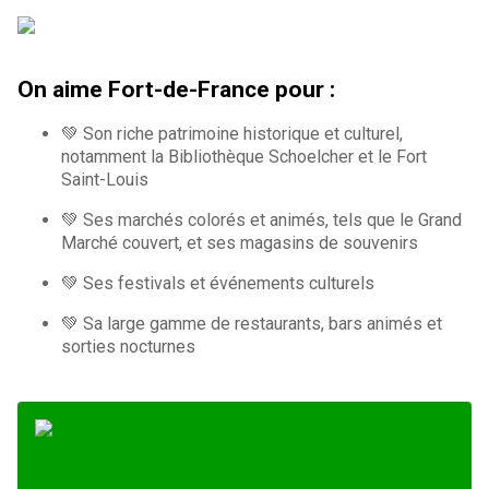
On aime Fort-de-France pour :
💚 Son riche patrimoine historique et culturel,
notamment la Bibliothèque Schoelcher et le Fort
Saint-Louis
💚 Ses marchés colorés et animés, tels que le Grand
Marché couvert, et ses magasins de souvenirs
💚 Ses festivals et événements culturels
💚 Sa large gamme de restaurants, bars animés et
sorties nocturnes