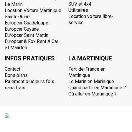
SUV et 4x4
Le Marin
Utilitaires
Location Voiture Martinique
Location voiture libre-
Sainte-Anne
service
Europcar Guadeloupe
Europcar Guyane
Europcar Saint Martin
Europcar & Fox Rent A Car
St Maarten
INFOS PRATIQUES
LA MARTINIQUE
Contact
Fort-de-France en
Bons plans
Martinique
Paiement plusieurs fois
Le Marin en Marinique
sans frais
Quand partir en Martinique ?
Où aller en Martinique ?