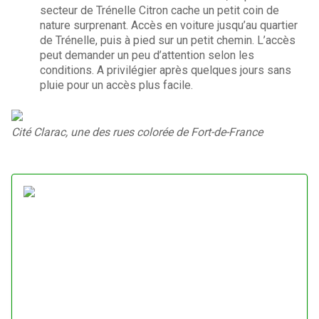
secteur de Trénelle Citron cache un petit coin de
nature surprenant. Accès en voiture jusqu’au quartier
de Trénelle, puis à pied sur un petit chemin. L’accès
peut demander un peu d’attention selon les
conditions. A privilégier après quelques jours sans
pluie pour un accès plus facile.
Cité Clarac, une des rues colorée de Fort-de-France