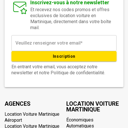
Inscrivez-vous à notre newsletter
Et recevez nos codes promos et offres
exclusives de location voiture en
Martinique, directement dans votre boîte
mail.
Inscription
En entrant votre email, vous acceptez notre
newsletter et notre Politique de confidentialité.
AGENCES
LOCATION VOITURE
MARTINIQUE
Location Voiture Martinique
Économiques
Aéroport
Automatiques
Location Voiture Martinique