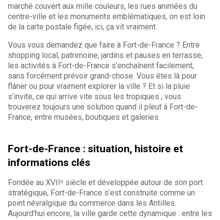
marché couvert aux mille couleurs, les rues animées du
centre-ville et les monuments emblématiques, on est loin
de la carte postale figée, ici, ça vit vraiment.
Vous vous demandez que faire à Fort-de-France ? Entre
shopping local, patrimoine, jardins et pauses en terrasse,
les activités à Fort-de-France s’enchaînent facilement,
sans forcément prévoir grand-chose. Vous êtes là pour
flâner ou pour vraiment explorer la ville ? Et si la pluie
s’invite, ce qui arrive vite sous les tropiques , vous
trouverez toujours une solution quand il pleut à Fort-de-
France, entre musées, boutiques et galeries.
Fort-de-France : situation, histoire et
informations clés
Fondée au XVIIᵉ siècle et développée autour de son port
stratégique, Fort-de-France s’est construite comme un
point névralgique du commerce dans les Antilles.
Aujourd’hui encore, la ville garde cette dynamique : entre les