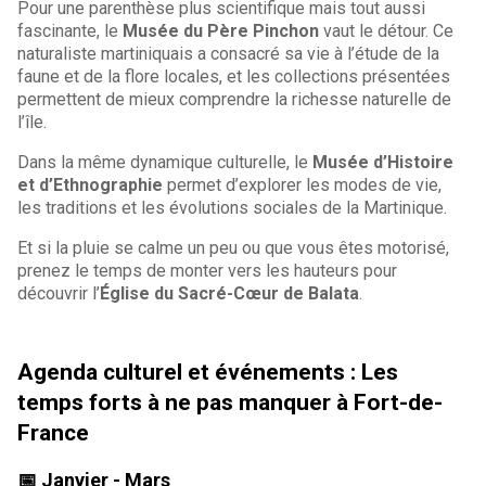
Pour une parenthèse plus scientifique mais tout aussi
fascinante, le
Musée du Père Pinchon
vaut le détour. Ce
naturaliste martiniquais a consacré sa vie à l’étude de la
faune et de la flore locales, et les collections présentées
permettent de mieux comprendre la richesse naturelle de
l’île.
Dans la même dynamique culturelle, le
Musée d’Histoire
et d’Ethnographie
permet d’explorer les modes de vie,
les traditions et les évolutions sociales de la Martinique.
Et si la pluie se calme un peu ou que vous êtes motorisé,
prenez le temps de monter vers les hauteurs pour
découvrir l’
Église du Sacré-Cœur de Balata
.
Agenda culturel et événements : Les
temps forts à ne pas manquer à Fort-de-
France
📅
Janvier - Mars