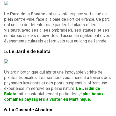
Le Parc de la Savane
est un vaste espace vert situé en
plein centre-ville, face à la baie de Fort-de-France. Ce parc
est un lieu de détente prisé par les habitants et les
visiteurs, avec ses allées ombragées, ses statues, et ses
nombreux snacks et buvettes. Il accueille également divers
événements culturels et festivals tout au long de l'année.
5. Le Jardin de Balata
Un jardin botanique qui abrite une incroyable variété de
plantes tropicales. Les sentiers vous mènent à travers des
paysages luxuriants et des ponts suspendus, offrant une
expérience immersive en pleine nature.
Le Jardin de
Balata
fait incontestablement partie des 🔗
plus beaux
domaines paysagers à visiter en Martinique.
6.
La Cascade Absalon