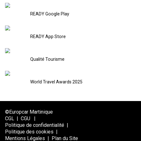
READY Google Play
READY App Store
Qualité Tourisme
World Travel Awards 2025
©Europcar Martinique
CGL
|
CGU
|
Politique de confidentialité
|
Politique des cookies
|
Mentions Légales
|
Plan du Site