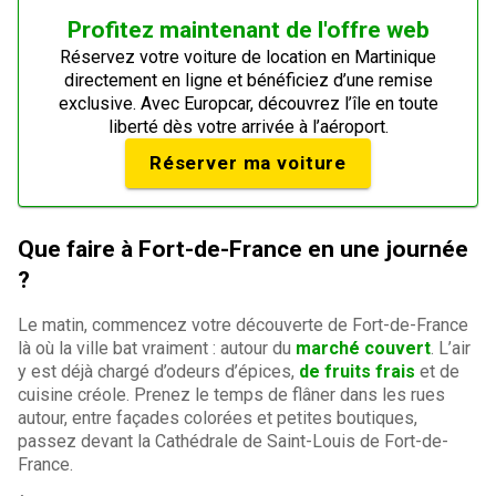
Profitez maintenant de l'offre web
Réservez votre voiture de location en Martinique
directement en ligne et bénéficiez d’une remise
exclusive. Avec Europcar, découvrez l’île en toute
liberté dès votre arrivée à l’aéroport.
Réserver ma voiture
Que faire à Fort-de-France en une journée
?
Le matin, commencez votre découverte de Fort-de-France
là où la ville bat vraiment : autour du
marché couvert
. L’air
y est déjà chargé d’odeurs d’épices,
de fruits frais
et de
cuisine créole. Prenez le temps de flâner dans les rues
autour, entre façades colorées et petites boutiques,
passez devant la Cathédrale de Saint-Louis de Fort-de-
France.