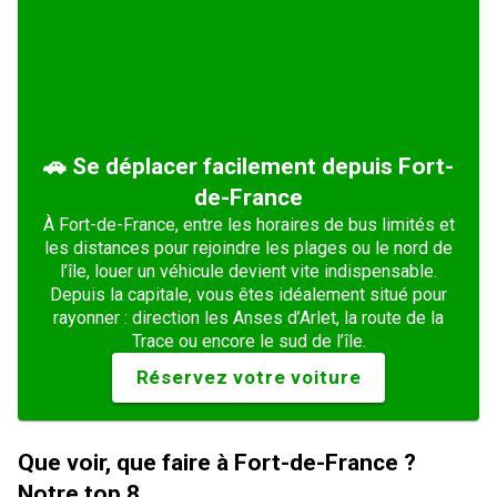
🚗 Se déplacer facilement depuis Fort-
de-France
À Fort-de-France, entre les horaires de bus limités et
les distances pour rejoindre les plages ou le nord de
l’île, louer un véhicule devient vite indispensable.
Depuis la capitale, vous êtes idéalement situé pour
rayonner : direction les Anses d’Arlet, la route de la
Trace ou encore le sud de l’île.
Réservez votre voiture
Que voir, que faire à Fort-de-France ?
Notre top 8