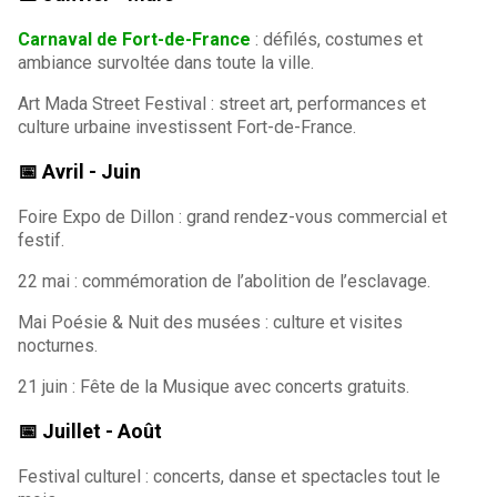
Carnaval de Fort-de-France
: défilés, costumes et
ambiance survoltée dans toute la ville.
Art Mada Street Festival : street art, performances et
culture urbaine investissent Fort-de-France.
📅
Avril - Juin
Foire Expo de Dillon : grand rendez-vous commercial et
festif.
22 mai : commémoration de l’abolition de l’esclavage.
Mai Poésie & Nuit des musées : culture et visites
nocturnes.
21 juin : Fête de la Musique avec concerts gratuits.
📅
Juillet - Août
Festival culturel : concerts, danse et spectacles tout le