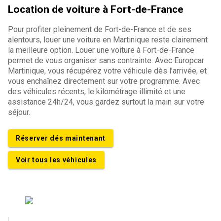
Location de voiture à Fort-de-France
Pour profiter pleinement de Fort-de-France et de ses
alentours, louer une voiture en Martinique reste clairement
la meilleure option. Louer une voiture à Fort-de-France
permet de vous organiser sans contrainte. Avec Europcar
Martinique, vous récupérez votre véhicule dès l’arrivée, et
vous enchaînez directement sur votre programme. Avec
des véhicules récents, le kilométrage illimité et une
assistance 24h/24, vous gardez surtout la main sur votre
séjour.
Réserver dés maintenant
Voir tous les véhicules