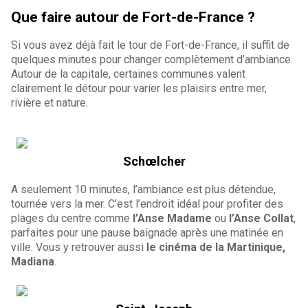
Que faire autour de Fort-de-France ?
Si vous avez déjà fait le tour de Fort-de-France, il suffit de
quelques minutes pour changer complètement d’ambiance.
Autour de la capitale, certaines communes valent
clairement le détour pour varier les plaisirs entre mer,
rivière et nature.
Schœlcher
A seulement 10 minutes, l’ambiance est plus détendue,
tournée vers la mer. C’est l’endroit idéal pour profiter des
plages du centre comme
l’Anse Madame
ou
l’Anse Collat
,
parfaites pour une pause baignade après une matinée en
ville. Vous y retrouver aussi
le cinéma de la Martinique,
Madiana
.