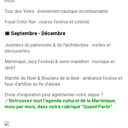
mois.
Tour des Yoles : événement nautique incontournable.
Foyal Color Run : course festive et colorée.
📅
Septembre - Décembre
Journées du patrimoine & de l’architecture : visites et
découvertes.
Martinique Jazz Festival & semi-marathon : musique et
sport.
Marché de Noël & Boucans de la Baie : ambiance festive et
feux d’artifice en fin d’année.
Envie d'inspiration pour agrémenter votre séjour ?
🔗
Retrouvez tout l'agenda culturel de la Martinique,
mois par mois, dans notre rubrique "Quand Partir"