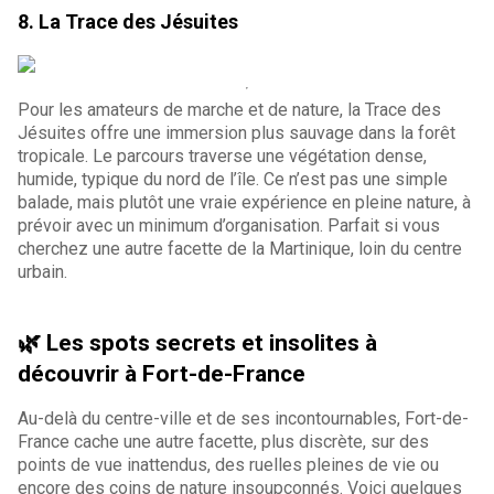
8. La Trace des Jésuites
Pour les amateurs de marche et de nature, la Trace des
Jésuites offre une immersion plus sauvage dans la forêt
tropicale. Le parcours traverse une végétation dense,
humide, typique du nord de l’île. Ce n’est pas une simple
balade, mais plutôt une vraie expérience en pleine nature, à
prévoir avec un minimum d’organisation. Parfait si vous
cherchez une autre facette de la Martinique, loin du centre
urbain.
🌿 Les spots secrets et insolites à
découvrir à Fort-de-France
Au-delà du centre-ville et de ses incontournables, Fort-de-
France cache une autre facette, plus discrète, sur des
points de vue inattendus, des ruelles pleines de vie ou
encore des coins de nature insoupçonnés. Voici quelques