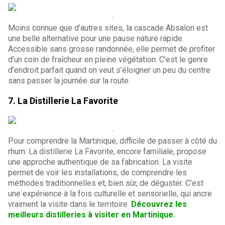
Moins connue que d’autres sites, la cascade Absalon est
une belle alternative pour une pause nature rapide.
Accessible sans grosse randonnée, elle permet de profiter
d’un coin de fraîcheur en pleine végétation. C’est le genre
d’endroit parfait quand on veut s’éloigner un peu du centre
sans passer la journée sur la route.
7. La Distillerie La Favorite
Pour comprendre la Martinique, difficile de passer à côté du
rhum. La distillerie La Favorite, encore familiale, propose
une approche authentique de sa fabrication. La visite
permet de voir les installations, de comprendre les
méthodes traditionnelles et, bien sûr, de déguster. C’est
une expérience à la fois culturelle et sensorielle, qui ancre
vraiment la visite dans le territoire.
Découvrez les
meilleurs distilleries à visiter en Martinique.