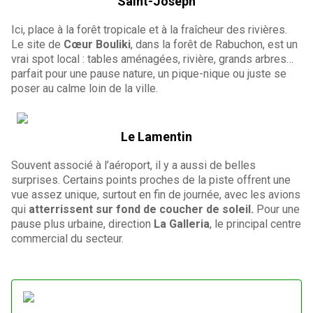
Saint-Joseph
Ici, place à la forêt tropicale et à la fraîcheur des rivières.
Le site de
Cœur Bouliki
, dans la forêt de Rabuchon, est un
vrai spot local : tables aménagées, rivière, grands arbres…
parfait pour une pause nature, un pique-nique ou juste se
poser au calme loin de la ville.
Le Lamentin
Souvent associé à l’aéroport, il y a aussi de belles
surprises. Certains points proches de la piste offrent une
vue assez unique, surtout en fin de journée, avec les avions
qui
atterrissent sur fond de coucher de soleil.
Pour une
pause plus urbaine, direction
La Galleria
, le principal centre
commercial du secteur.