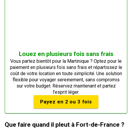
Louez en plusieurs fois sans frais
Vous partez bientôt pour la Martinique ? Optez pour le
paiement en plusieurs fois sans frais et répartissez le
coût de votre location en toute simplicité. Une solution
flexible pour voyager sereinement, sans compromis
sur votre budget. Réservez maintenant et partez
l’esprit léger.
Payez en 2 ou 3 fois
Que faire quand il pleut à Fort-de-France ?