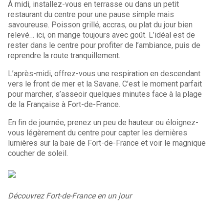
À midi, installez-vous en terrasse ou dans un petit
restaurant du centre pour une pause simple mais
savoureuse. Poisson grillé, accras, ou plat du jour bien
relevé… ici, on mange toujours avec goût. L’idéal est de
rester dans le centre pour profiter de l’ambiance, puis de
reprendre la route tranquillement.
L’après-midi, offrez-vous une respiration en descendant
vers le front de mer et la Savane. C’est le moment parfait
pour marcher, s’asseoir quelques minutes face à la plage
de la Française à Fort-de-France.
En fin de journée, prenez un peu de hauteur ou éloignez-
vous légèrement du centre pour capter les dernières
lumières sur la baie de Fort-de-France et voir le magnique
coucher de soleil.
Découvrez Fort-de-France en un jour