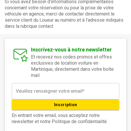
Si vous avez besoin d'informations complémentaires
concernant votre réservation ou pour la prise de votre
véhicule en agence, merci de contacter directement le
service client du Loueur au numéro et à l’adresse indiqués
dans la rubrique contact.
Inscrivez-vous à notre newsletter
Et recevez nos codes promos et offres
exclusives de location voiture en
Martinique, directement dans votre boîte
mail.
Inscription
En entrant votre email, vous acceptez notre
newsletter et notre Politique de confidentialité.