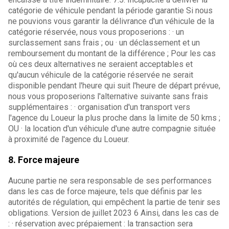
catégorie de véhicule pendant la période garantie Si nous
ne pouvions vous garantir la délivrance d'un véhicule de la
catégorie réservée, nous vous proposerions : · un
surclassement sans frais ; ou · un déclassement et un
remboursement du montant de la différence ; Pour les cas
où ces deux alternatives ne seraient acceptables et
qu'aucun véhicule de la catégorie réservée ne serait
disponible pendant l'heure qui suit l'heure de départ prévue,
nous vous proposerions l'alternative suivante sans frais
supplémentaires : · organisation d'un transport vers
l'agence du Loueur la plus proche dans la limite de 50 kms ;
OU · la location d'un véhicule d'une autre compagnie située
à proximité de l'agence du Loueur.
8. Force majeure
Aucune partie ne sera responsable de ses performances
dans les cas de force majeure, tels que définis par les
autorités de régulation, qui empêchent la partie de tenir ses
obligations. Version de juillet 2023 6 Ainsi, dans les cas de
: · réservation avec prépaiement : la transaction sera