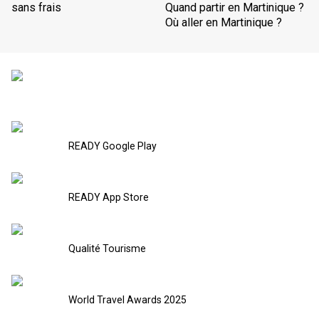
sans frais
Quand partir en Martinique ?
Où aller en Martinique ?
READY Google Play
READY App Store
Qualité Tourisme
World Travel Awards 2025