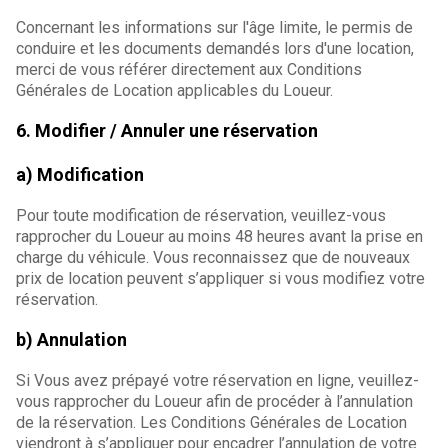
Concernant les informations sur l'âge limite, le permis de
conduire et les documents demandés lors d'une location,
merci de vous référer directement aux Conditions
Générales de Location applicables du Loueur.
6. Modifier / Annuler une réservation
a) Modification
Pour toute modification de réservation, veuillez-vous
rapprocher du Loueur au moins 48 heures avant la prise en
charge du véhicule. Vous reconnaissez que de nouveaux
prix de location peuvent s’appliquer si vous modifiez votre
réservation.
b) Annulation
Si Vous avez prépayé votre réservation en ligne, veuillez-
vous rapprocher du Loueur afin de procéder à l’annulation
de la réservation. Les Conditions Générales de Location
viendront à s’appliquer pour encadrer l’annulation de votre