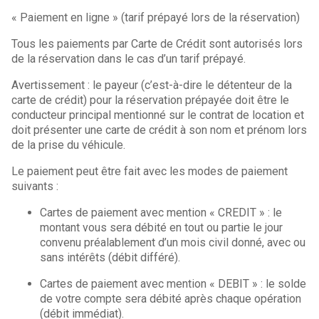
« Paiement en ligne » (tarif prépayé lors de la réservation)
Tous les paiements par Carte de Crédit sont autorisés lors
de la réservation dans le cas d’un tarif prépayé.
Avertissement : le payeur (c’est-à-dire le détenteur de la
carte de crédit) pour la réservation prépayée doit être le
conducteur principal mentionné sur le contrat de location et
doit présenter une carte de crédit à son nom et prénom lors
de la prise du véhicule.
Le paiement peut être fait avec les modes de paiement
suivants :
Cartes de paiement avec mention « CREDIT » : le
montant vous sera débité en tout ou partie le jour
convenu préalablement d’un mois civil donné, avec ou
sans intérêts (débit différé).
Cartes de paiement avec mention « DEBIT » : le solde
de votre compte sera débité après chaque opération
(débit immédiat).