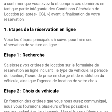
à confirmer que vous avez lu et compris ces dernières en
tant que partie intégrante des Conditions Générales de
Location (ci-après« CGL ») avant la finalisation de votre
réservation.
1. Etapes de la réservation en ligne
Voici les étapes principales à suivre pour faire une
réservation de voiture en ligne :
Etape 1 : Recherche
Saisissez vos critères de location sur le formulaire de
réservation en ligne incluant : le type de véhicule, la période
de location, l’heure de prise en charge et de restitution du
véhicule, ainsi que l'agence de location de votre choix.
Etape 2 : Choix du véhicule
En fonction des critères que vous nous aurez communiqué,
nous vous fournirons plusieurs offres possibles
correspondant à votre demande. Une offre se définie par un