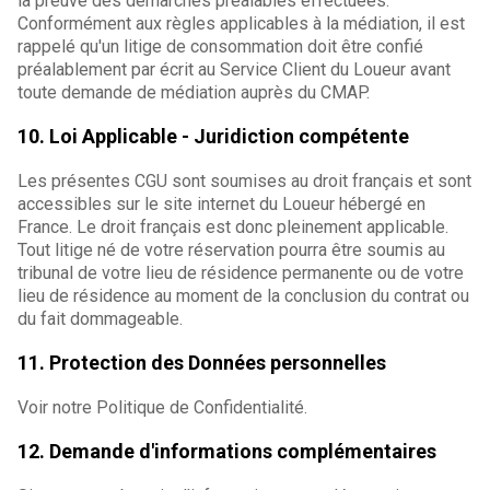
la preuve des démarches préalables effectuées.
Conformément aux règles applicables à la médiation, il est
rappelé qu'un litige de consommation doit être confié
préalablement par écrit au Service Client du Loueur avant
toute demande de médiation auprès du CMAP.
10. Loi Applicable - Juridiction compétente
Les présentes CGU sont soumises au droit français et sont
accessibles sur le site internet du Loueur hébergé en
France. Le droit français est donc pleinement applicable.
Tout litige né de votre réservation pourra être soumis au
tribunal de votre lieu de résidence permanente ou de votre
lieu de résidence au moment de la conclusion du contrat ou
du fait dommageable.
11. Protection des Données personnelles
Voir notre Politique de Confidentialité.
12. Demande d'informations complémentaires