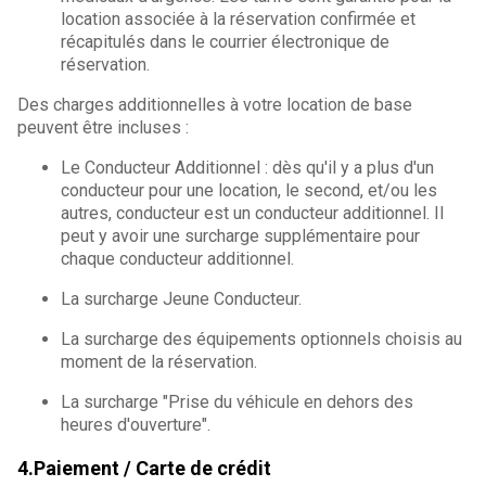
location associée à la réservation confirmée et
récapitulés dans le courrier électronique de
réservation.
Des charges additionnelles à votre location de base
peuvent être incluses :
Le Conducteur Additionnel : dès qu'il y a plus d'un
conducteur pour une location, le second, et/ou les
autres, conducteur est un conducteur additionnel. Il
peut y avoir une surcharge supplémentaire pour
chaque conducteur additionnel.
La surcharge Jeune Conducteur.
La surcharge des équipements optionnels choisis au
moment de la réservation.
La surcharge "Prise du véhicule en dehors des
heures d'ouverture".
4.Paiement / Carte de crédit