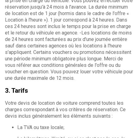
la prise en charge du véhicule. Vous pouvez effectuer votre
réservation jusqu'à 24 mois à l'avance. La durée minimum
de location est de 1 jour (hormis dans le cadre de l'offre «
Location à l'heure »). 1 jour correspond à 24 heures. Dans
ces 24 heures sont inclus le temps pour la prise en charge
et le retour du véhicule en agence. -Les locations de moins
de 24 heures sont facturées au prix d'une journée entière
sauf dans certaines agences où les locations à l'heure
s'appliquent. Certains vouchers ou promotions nécessitent
une période minimum obligatoire plus longue. Merci de
vous référer aux conditions générales de l'offre ou du
voucher en question. Vous pouvez louer votre véhicule pour
une durée maximale de 12 mois.
3. Tarifs
Votre devis de location de voiture comprend toutes les
charges correspondant à vos critères de réservation. Ce
devis inclus généralement les éléments suivants :
La TVA ou taxe locale;