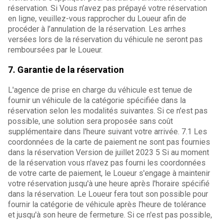
réservation. Si Vous n’avez pas prépayé votre réservation
en ligne, veuillez-vous rapprocher du Loueur afin de
procéder à l’annulation de la réservation. Les arrhes
versées lors de la réservation du véhicule ne seront pas
remboursées par le Loueur.
7. Garantie de la réservation
L'agence de prise en charge du véhicule est tenue de
fournir un véhicule de la catégorie spécifiée dans la
réservation selon les modalités suivantes. Si ce n'est pas
possible, une solution sera proposée sans coût
supplémentaire dans l'heure suivant votre arrivée. 7.1 Les
coordonnées de la carte de paiement ne sont pas fournies
dans la réservation Version de juillet 2023 5 Si au moment
de la réservation vous n'avez pas fourni les coordonnées
de votre carte de paiement, le Loueur s'engage à maintenir
votre réservation jusqu'à une heure après l'horaire spécifié
dans la réservation. Le Loueur fera tout son possible pour
fournir la catégorie de véhicule après l'heure de tolérance
et jusqu'à son heure de fermeture. Si ce n'est pas possible,