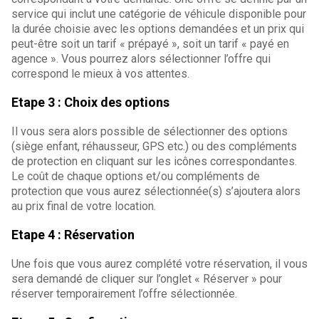
service qui inclut une catégorie de véhicule disponible pour
la durée choisie avec les options demandées et un prix qui
peut-être soit un tarif « prépayé », soit un tarif « payé en
agence ». Vous pourrez alors sélectionner l’offre qui
correspond le mieux à vos attentes.
Etape 3 : Choix des options
Il vous sera alors possible de sélectionner des options
(siège enfant, réhausseur, GPS etc.) ou des compléments
de protection en cliquant sur les icônes correspondantes.
Le coût de chaque options et/ou compléments de
protection que vous aurez sélectionnée(s) s’ajoutera alors
au prix final de votre location.
Etape 4 : Réservation
Une fois que vous aurez complété votre réservation, il vous
sera demandé de cliquer sur l’onglet « Réserver » pour
réserver temporairement l’offre sélectionnée.