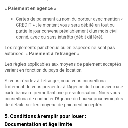
« Paiement en agence »
Cartes de paiement au nom du porteur avec mention «
CREDIT » : le montant vous sera débité en tout ou
partie le jour convenu préalablement d’un mois civil
donné, avec ou sans intérêts (débit différé).
Les règlements par chèque ou en espèces ne sont pas
autorisés.
« Paiement à l’étranger »
Les règles applicables aux moyens de paiement acceptés
varient en fonction du pays de location.
Si vous résidez à l’étranger, nous vous conseillons
fortement de vous présenter à l’Agence du Loueur avec une
carte bancaire permettant une pré-autorisation. Nous vous
conseillons de contacter l’Agence du Loueur pour avoir plus
de détails sur les moyens de paiement acceptés.
5. Conditions à remplir pour louer :
Documentation et âge limite