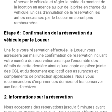
réserver le véhicule et régler le solde du montant de
la location en agence au jour de la prise en charge du
véhicule. En cas d’annulation de la réservation les
arrhes encaissés par le Loueur ne seront pas
remboursées.
Etape 6 : Confirmation de la réservation du
véhicule par le Loueur
Une fois votre réservation effectuée, le Loueur vous
adressera par mail une confirmation de réservation incluant
votre numéro de réservation ainsi que l’ensemble des
détails de cette dernière ainsi qu’une copie en pièce jointe
des CGL et du document explicatif des assurances et
compléments de protection applicables. Nous vous
recommandons d’imprimer ces derniers et les conserver
aux fins d’archives.
2. Informations sur la réservation
Nous acceptons des réservations jusqu’à 5 minutes avant