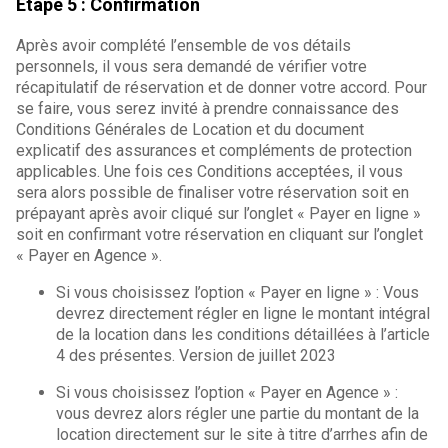
Etape 5 : Confirmation
Après avoir complété l’ensemble de vos détails
personnels, il vous sera demandé de vérifier votre
récapitulatif de réservation et de donner votre accord. Pour
se faire, vous serez invité à prendre connaissance des
Conditions Générales de Location et du document
explicatif des assurances et compléments de protection
applicables. Une fois ces Conditions acceptées, il vous
sera alors possible de finaliser votre réservation soit en
prépayant après avoir cliqué sur l’onglet « Payer en ligne »
soit en confirmant votre réservation en cliquant sur l’onglet
« Payer en Agence ».
Si vous choisissez l’option « Payer en ligne » : Vous
devrez directement régler en ligne le montant intégral
de la location dans les conditions détaillées à l’article
4 des présentes. Version de juillet 2023
Si vous choisissez l’option « Payer en Agence » :
vous devrez alors régler une partie du montant de la
location directement sur le site à titre d’arrhes afin de