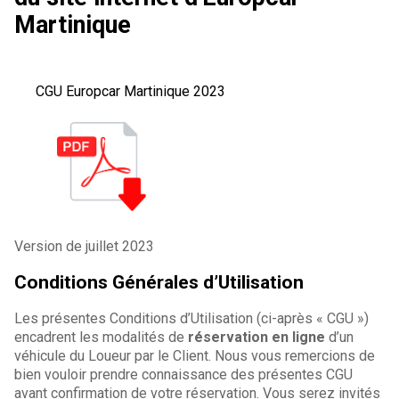
Martinique
CGU Europcar Martinique 2023
Version de juillet 2023
Conditions Générales d’Utilisation
Les présentes Conditions d’Utilisation (ci-après « CGU »)
encadrent les modalités de
réservation en ligne
d’un
véhicule du Loueur par le Client. Nous vous remercions de
bien vouloir prendre connaissance des présentes CGU
avant confirmation de votre réservation. Vous serez invités