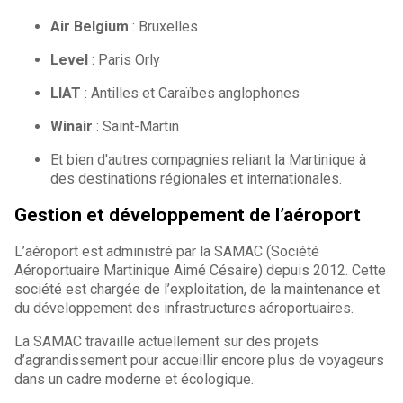
Air Belgium
: Bruxelles
Level
: Paris Orly
LIAT
: Antilles et Caraïbes anglophones
Winair
: Saint-Martin
Et bien d'autres compagnies reliant la Martinique à
des destinations régionales et internationales.
Gestion et développement de l’aéroport
L’aéroport est administré par la SAMAC (Société
Aéroportuaire Martinique Aimé Césaire) depuis 2012. Cette
société est chargée de l’exploitation, de la maintenance et
du développement des infrastructures aéroportuaires.
La SAMAC travaille actuellement sur des projets
d’agrandissement pour accueillir encore plus de voyageurs
dans un cadre moderne et écologique.