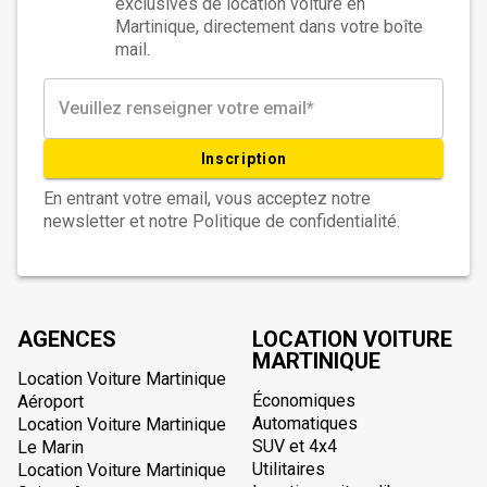
exclusives de location voiture en
Martinique, directement dans votre boîte
mail.
Inscription
En entrant votre email, vous acceptez notre
newsletter et notre Politique de confidentialité.
AGENCES
LOCATION VOITURE
MARTINIQUE
Location Voiture Martinique
Économiques
Aéroport
Automatiques
Location Voiture Martinique
SUV et 4x4
Le Marin
Utilitaires
Location Voiture Martinique