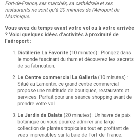
Fort-de-France, ses marchés, sa cathédrale et ses
restaurants ne sont qu'à 20 minutes de l'Aéroport de
Martinique.
Vous avez du temps avant votre vol ou à votre arrivée
? Voici quelques idées d’activités à proximité de
l'aéroport :
Distillerie La Favorite
(10 minutes) : Plongez dans
le monde fascinant du rhum et découvrez les secrets
de sa fabrication.
Le Centre commercial La Galleria
(10 minutes) :
Situé au Lamentin, ce grand centre commercial
propose une multitude de boutiques, restaurants et
services. Parfait pour une séance shopping avant de
prendre votre vol.
Le
Jardin de Balata
(20 minutes) : Un havre de paix
botanique où vous pourrez admirer une large
collection de plantes tropicales tout en profitant de
vues imprenables sur la baie de Fort-de-France.