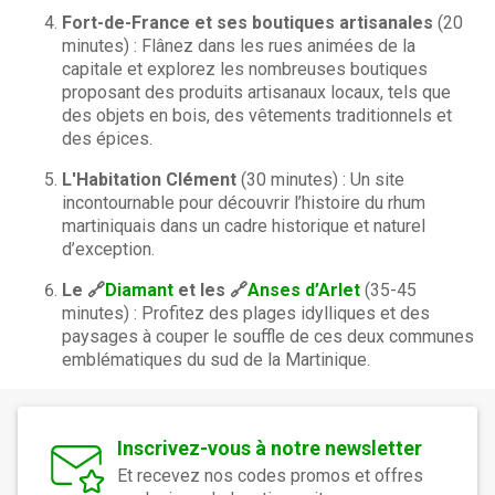
Fort-de-France et ses boutiques artisanales
(20
minutes) : Flânez dans les rues animées de la
capitale et explorez les nombreuses boutiques
proposant des produits artisanaux locaux, tels que
des objets en bois, des vêtements traditionnels et
des épices.
L'Habitation Clément
(30 minutes) : Un site
incontournable pour découvrir l’histoire du rhum
martiniquais dans un cadre historique et naturel
d’exception.
Le 🔗
Diamant
et les 🔗
Anses d’Arlet
(35-45
minutes) : Profitez des plages idylliques et des
paysages à couper le souffle de ces deux communes
emblématiques du sud de la Martinique.
Inscrivez-vous à notre newsletter
Et recevez nos codes promos et offres