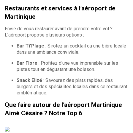
Restaurants et services à l’aéroport de
Martinique
Envie de vous restaurer avant de prendre votre vol ?
L’aéroport propose plusieurs options :
Bar Ti'Plage
: Sirotez un cocktail ou une bière locale
dans une ambiance conviviale.
Bar Flore
: Profitez d'une vue imprenable sur les
pistes tout en dégustant une boisson.
Snack Elizé
: Savourez des plats rapides, des
burgers et des spécialités locales dans ce restaurant
emblématique.
Que faire autour de l’aéroport Martinique
Aimé Césaire ? Notre Top 6