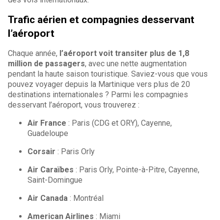
Trafic aérien et compagnies desservant
l’aéroport
Chaque année,
l’aéroport voit transiter plus de 1,8
million de passagers
, avec une nette augmentation
pendant la haute saison touristique. Saviez-vous que vous
pouvez voyager depuis la Martinique vers plus de 20
destinations internationales ? Parmi les compagnies
desservant l’aéroport, vous trouverez :
Air France
: Paris (CDG et ORY), Cayenne,
Guadeloupe
Corsair
: Paris Orly
Air Caraïbes
: Paris Orly, Pointe-à-Pitre, Cayenne,
Saint-Domingue
Air Canada
: Montréal
American Airlines
: Miami