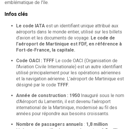
emblématique de l'île.
Infos clés
Le code IATA
est un identifiant unique attribué aux
aéroports dans le monde entier, utilisé sur les billets
d’avion et les documents de voyage.
Le code de
l’aéroport de Martinique est FDF, en référence à
Fort-de-France, la capitale.
Code OACI : TFFF
Le code OACI (Organisation de
l'Aviation Civile Internationale) est un autre identifiant
utilisé principalement pour les opérations aériennes
et la navigation aérienne. L’aéroport de Martinique est
désigné par le code
TFFF
.
Année de construction : 1950
Inauguré sous le nom
d'Aéroport du Lamentin, il est devenu l’aéroport
international de la Martinique, modernisé au fil des
années pour répondre aux besoins croissants.
Nombre de passagers annuels
:
1,8 million