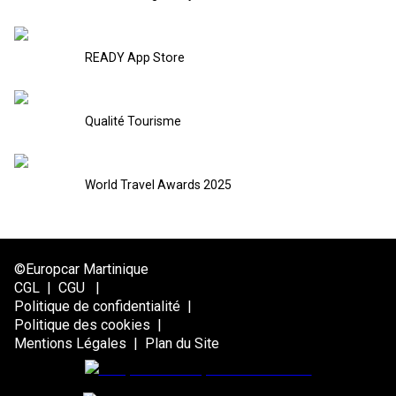
READY App Store
Qualité Tourisme
World Travel Awards 2025
©Europcar Martinique
CGL
|
CGU
|
Politique de confidentialité
|
Politique des cookies
|
Mentions Légales
|
Plan du Site