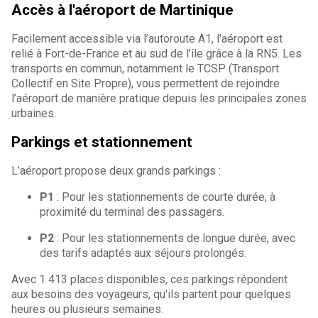
Accès à l'aéroport de Martinique
Facilement accessible via l’autoroute A1, l'aéroport est
relié à Fort-de-France et au sud de l’île grâce à la RN5. Les
transports en commun, notamment le TCSP (Transport
Collectif en Site Propre), vous permettent de rejoindre
l’aéroport de manière pratique depuis les principales zones
urbaines.
Parkings et stationnement
L’aéroport propose deux grands parkings :
P1
: Pour les stationnements de courte durée, à
proximité du terminal des passagers.
P2
: Pour les stationnements de longue durée, avec
des tarifs adaptés aux séjours prolongés.
Avec 1 413 places disponibles, ces parkings répondent
aux besoins des voyageurs, qu'ils partent pour quelques
heures ou plusieurs semaines.