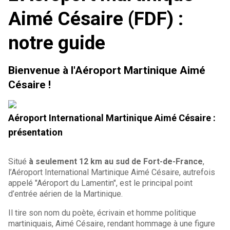
Aimé Césaire (FDF) :
notre guide
Bienvenue à l'Aéroport Martinique Aimé
Césaire !
Aéroport International Martinique Aimé Césaire :
présentation
Situé
à seulement 12 km au sud de Fort-de-France
,
l’Aéroport International Martinique Aimé Césaire, autrefois
appelé "Aéroport du Lamentin", est le principal point
d’entrée aérien de la Martinique.
Il tire son nom du poète, écrivain et homme politique
martiniquais, Aimé Césaire, rendant hommage à une figure