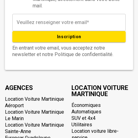
mail.
Inscription
En entrant votre email, vous acceptez notre
newsletter et notre Politique de confidentialité.
AGENCES
LOCATION VOITURE
MARTINIQUE
Location Voiture Martinique
Économiques
Aéroport
Automatiques
Location Voiture Martinique
SUV et 4x4
Le Marin
Utilitaires
Location Voiture Martinique
Location voiture libre-
Sainte-Anne
service
Europcar Guadeloupe