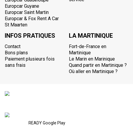
Europcar Guyane
Europcar Saint Martin
Europcar & Fox Rent A Car
St Maarten
INFOS PRATIQUES
LA MARTINIQUE
Contact
Fort-de-France en
Bons plans
Martinique
Paiement plusieurs fois
Le Marin en Marinique
sans frais
Quand partir en Martinique ?
Où aller en Martinique ?
READY Google Play