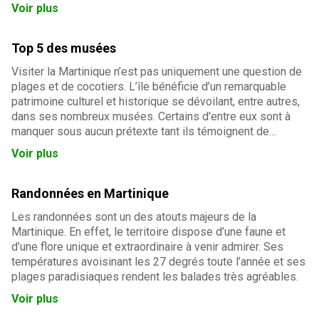
Voir plus
Top 5 des musées
Visiter la Martinique n’est pas uniquement une question de
plages et de cocotiers. L’île bénéficie d’un remarquable
patrimoine culturel et historique se dévoilant, entre autres,
dans ses nombreux musées. Certains d'entre eux sont à
manquer sous aucun prétexte tant ils témoignent de
l’histoire et des spécificités de l’archipel.
Voir plus
Randonnées en Martinique
Les randonnées sont un des atouts majeurs de la
Martinique. En effet, le territoire dispose d’une faune et
d’une flore unique et extraordinaire à venir admirer. Ses
températures avoisinant les 27 degrés toute l’année et ses
plages paradisiaques rendent les balades très agréables.
Voir plus