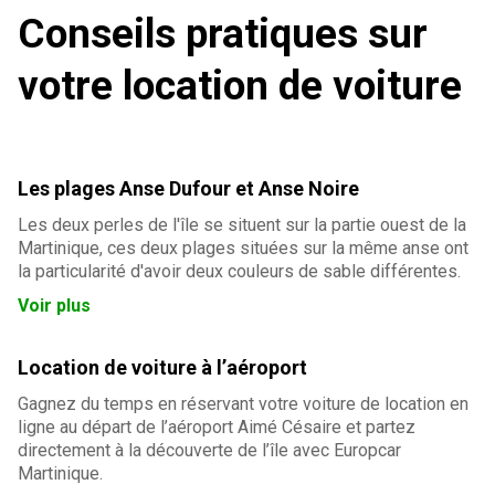
Conseils pratiques sur
votre location de voiture
Les plages Anse Dufour et Anse Noire
Les deux perles de l'île se situent sur la partie ouest de la
Martinique, ces deux plages situées sur la même anse ont
la particularité d'avoir deux couleurs de sable différentes.
Voir plus
Location de voiture à l’aéroport
Gagnez du temps en réservant votre voiture de location en
ligne au départ de l’aéroport Aimé Césaire et partez
directement à la découverte de l’île avec Europcar
Martinique.