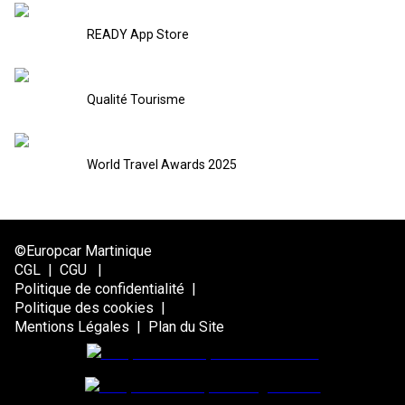
READY App Store
Qualité Tourisme
World Travel Awards 2025
©Europcar Martinique
CGL
|
CGU
|
Politique de confidentialité
|
Politique des cookies
|
Mentions Légales
|
Plan du Site