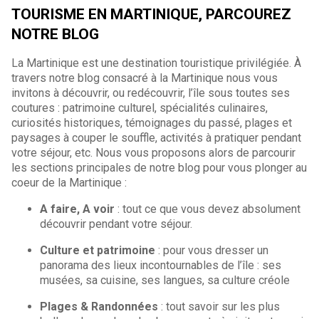
TOURISME EN MARTINIQUE, PARCOUREZ
NOTRE BLOG
La Martinique est une destination touristique privilégiée. À
travers notre blog consacré à la Martinique nous vous
invitons à découvrir, ou redécouvrir, l’île sous toutes ses
coutures : patrimoine culturel, spécialités culinaires,
curiosités historiques, témoignages du passé, plages et
paysages à couper le souffle, activités à pratiquer pendant
votre séjour, etc. Nous vous proposons alors de parcourir
les sections principales de notre blog pour vous plonger au
coeur de la Martinique :
A faire, A voir
: tout ce que vous devez absolument
découvrir pendant votre séjour.
Culture et patrimoine
: pour vous dresser un
panorama des lieux incontournables de l’île : ses
musées, sa cuisine, ses langues, sa culture créole
Plages & Randonnées
: tout savoir sur les plus