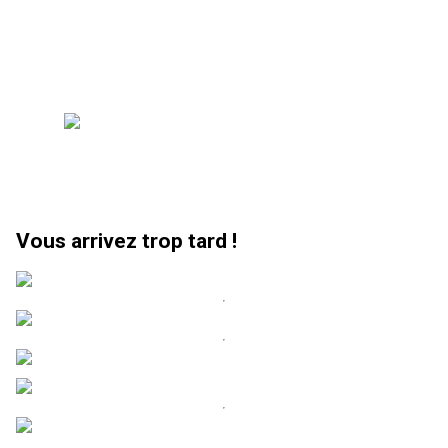
Vous arrivez trop tard !