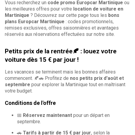
Vous recherchez un
code promo Europcar Martinique
ou
les meilleures offres pour votre
location de voiture en
Martinique
? Découvrez sur cette page tous les
bons
plans Europcar Martinique
: codes promotionnels,
remises exclusives, offres saisonnières et avantages
réservés aux réservations effectuées sur notre site.
Petits prix de la rentrée🍂 : louez votre
voiture dès 15 € par jour !
Les vacances se terminent mais les bonnes affaires
commencent. 🍂🚗 Profitez de
nos petits prix d'août et
septembre
pour explorer la Martinique tout en maîtrisant
votre budget.
Conditions de l'offre
📅
Réservez maintenant
pour un départ en
septembre.
🚗
Tarifs à partir de 15 € par jour
, selon la