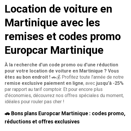
Location de voiture en
Martinique avec les
remises et codes promo
Europcar Martinique
À la recherche d’un code promo ou d’une réduction
pour votre location de voiture en Martinique ? Vous
êtes au bon endroit !
🚗💰 Profitez toute l’année de notre
remise exclusive paiement en ligne
, avec
jusqu’à -25%
par rapport au tarif comptoir. Et pour encore plus
d’économies, découvrez nos offres spéciales du moment,
idéales pour rouler pas cher !
🚗 Bons plans Europcar Martinique : codes promo,
réductions et offres exclusives