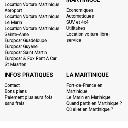
Location Voiture Martinique
Économiques
Aéroport
Automatiques
Location Voiture Martinique
SUV et 4x4
Le Marin
Utilitaires
Location Voiture Martinique
Location voiture libre-
Sainte-Anne
service
Europcar Guadeloupe
Europcar Guyane
Europcar Saint Martin
Europcar & Fox Rent A Car
St Maarten
INFOS PRATIQUES
LA MARTINIQUE
Contact
Fort-de-France en
Bons plans
Martinique
Paiement plusieurs fois
Le Marin en Marinique
sans frais
Quand partir en Martinique ?
Où aller en Martinique ?