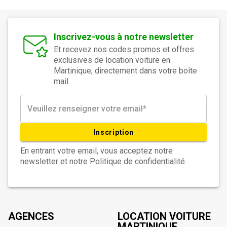
Inscrivez-vous à notre newsletter
Et recevez nos codes promos et offres
exclusives de location voiture en
Martinique, directement dans votre boîte
mail.
Inscription
En entrant votre email, vous acceptez notre
newsletter et notre Politique de confidentialité.
AGENCES
LOCATION VOITURE
MARTINIQUE