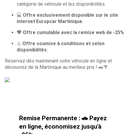
catégorie de véhicule et les disponibilités.
💻
Offre exclusivement disponible sur le site
internet Europcar Martinique.
💚 Offre cumulable avec la remise web de -25%
⚠️
Offre soumise à conditions et selon
disponibilités.
Réservez dès maintenant votre véhicule en ligne et
découvrez de la Martinique au meilleur prix ! 🚗🌴
Remise Permanente : 🚗 Payez
en ligne, économisez jusqu'à