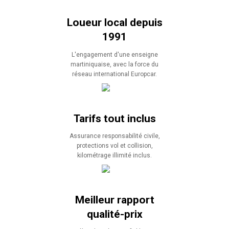
Loueur local depuis
1991
L'engagement d'une enseigne
martiniquaise, avec la force du
réseau international Europcar.
Tarifs tout inclus
Assurance responsabilité civile,
protections vol et collision,
kilométrage illimité inclus.
Meilleur rapport
qualité-prix