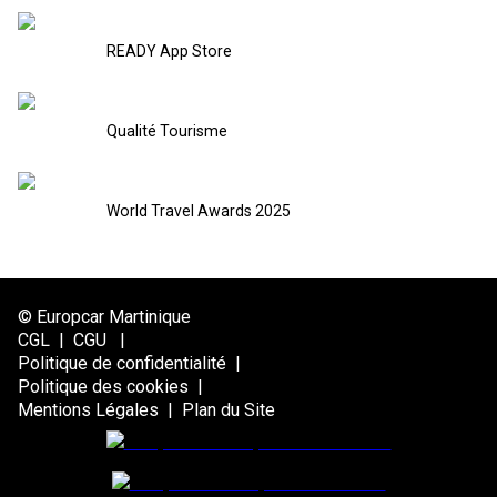
READY App Store
Qualité Tourisme
World Travel Awards 2025
© Europcar Martinique
CGL
|
CGU
|
Politique de confidentialité
|
Politique des cookies
|
Mentions Légales
|
Plan du Site