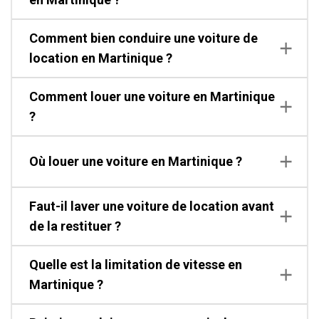
Comment bien conduire une voiture de
location en Martinique ?
Comment louer une voiture en Martinique
?
Où louer une voiture en Martinique ?
Faut-il laver une voiture de location avant
de la restituer ?
Quelle est la limitation de vitesse en
Martinique ?