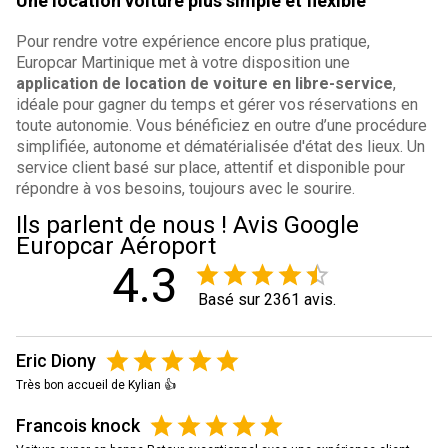
Une location voiture plus simple et flexible
Pour rendre votre expérience encore plus pratique,
Europcar Martinique met à votre disposition une
application de location de voiture en libre-service
,
idéale pour gagner du temps et gérer vos réservations en
toute autonomie. Vous bénéficiez en outre d’une procédure
simplifiée, autonome et dématérialisée d'état des lieux. Un
service client basé sur place, attentif et disponible pour
répondre à vos besoins, toujours avec le sourire.
Ils parlent de nous ! Avis Google
Europcar Aéroport
4.3
Basé sur 2361 avis.
Eric Diony
Très bon accueil de Kylian 👍
Francois knock