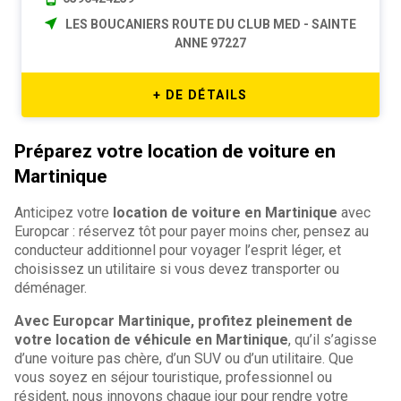
LES BOUCANIERS ROUTE DU CLUB MED - SAINTE
ANNE 97227
+ DE DÉTAILS
Préparez votre location de voiture en
Martinique
Anticipez votre
location de voiture en Martinique
avec
Europcar : réservez tôt pour payer moins cher, pensez au
conducteur additionnel pour voyager l’esprit léger, et
choisissez un utilitaire si vous devez transporter ou
déménager.
Avec Europcar Martinique, profitez pleinement de
votre location de véhicule en Martinique
, qu’il s’agisse
d’une voiture pas chère, d’un SUV ou d’un utilitaire. Que
vous soyez en séjour touristique, professionnel ou
résident, nous innovons chaque jour pour rendre votre