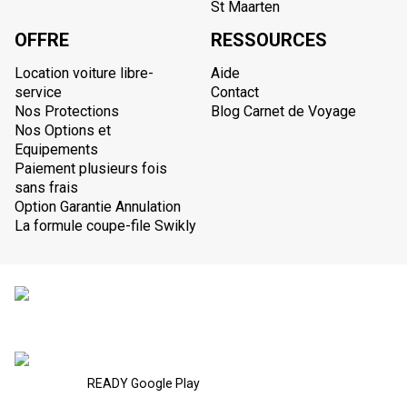
St Maarten
OFFRE
RESSOURCES
Location voiture libre-
Aide
service
Contact
Nos Protections
Blog Carnet de Voyage
Nos Options et
Equipements
Paiement plusieurs fois
sans frais
Option Garantie Annulation
La formule coupe-file Swikly
READY Google Play