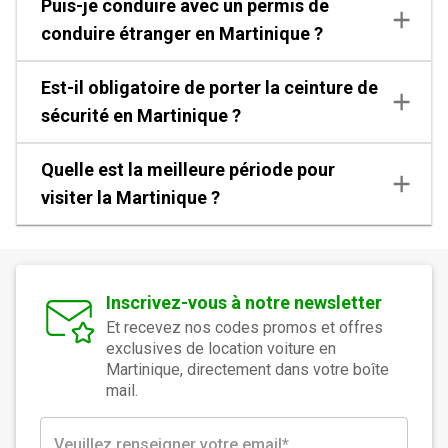
Puis-je conduire avec un permis de
conduire étranger en Martinique ?
Est-il obligatoire de porter la ceinture de
sécurité en Martinique ?
Quelle est la meilleure période pour
visiter la Martinique ?
Inscrivez-vous à notre newsletter
Et recevez nos codes promos et offres
exclusives de location voiture en
Martinique, directement dans votre boîte
mail.