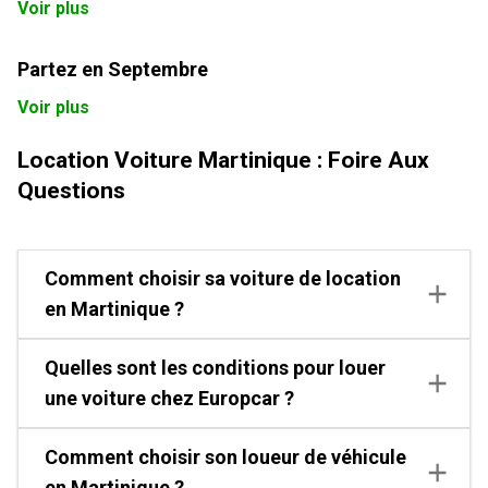
Voir plus
une voiture Europcar Martinique.
Partez en Septembre
Voir plus
Location Voiture Martinique : Foire Aux
Questions
Comment choisir sa voiture de location
en Martinique ?
Quelles sont les conditions pour louer
une voiture chez Europcar ?
Comment choisir son loueur de véhicule
en Martinique ?