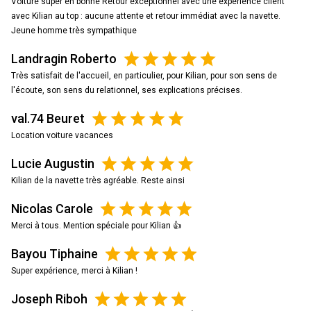
Voiture super en bonne Retour exceptionnel avec une expérience client
avec Kilian au top : aucune attente et retour immédiat avec la navette.
Jeune homme très sympathique
Landragin Roberto
Très satisfait de l'accueil, en particulier, pour Kilian, pour son sens de
l'écoute, son sens du relationnel, ses explications précises.
val.74 Beuret
Location voiture vacances
Lucie Augustin
Kilian de la navette très agréable. Reste ainsi
Nicolas Carole
Merci à tous. Mention spéciale pour Kilian 👍
Bayou Tiphaine
Super expérience, merci à Kilian !
Joseph Riboh