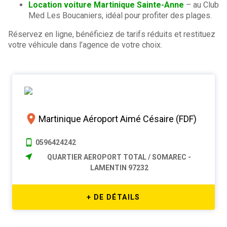
Location voiture Martinique Sainte-Anne
– au Club
Med Les Boucaniers, idéal pour profiter des plages.
Réservez en ligne, bénéficiez de tarifs réduits et restituez
votre véhicule dans l’agence de votre choix.
Martinique Aéroport Aimé Césaire (FDF)
0596424242
QUARTIER AEROPORT TOTAL / SOMAREC -
LAMENTIN 97232
+ DE DÉTAILS