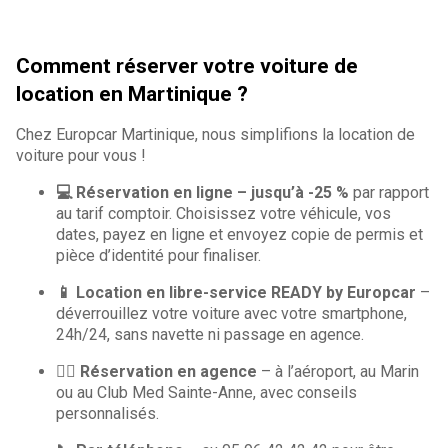
Comment réserver votre voiture de
location en Martinique ?
Chez Europcar Martinique, nous simplifions la location de
voiture pour vous !
💻 Réservation en ligne – jusqu’à -25 %
par rapport
au tarif comptoir. Choisissez votre véhicule, vos
dates, payez en ligne et envoyez copie de permis et
pièce d’identité pour finaliser.
📱 Location en libre-service READY by Europcar
–
déverrouillez votre voiture avec votre smartphone,
24h/24, sans navette ni passage en agence.
🙋‍♀️ Réservation en agence
– à l’aéroport, au Marin
ou au Club Med Sainte-Anne, avec conseils
personnalisés.