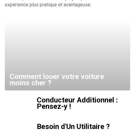
expérience plus pratique et avantageuse.
Comment louer votre voiture
moins cher ?
Conducteur Additionnel :
Pensez-y !
Besoin d'Un Utilitaire ?