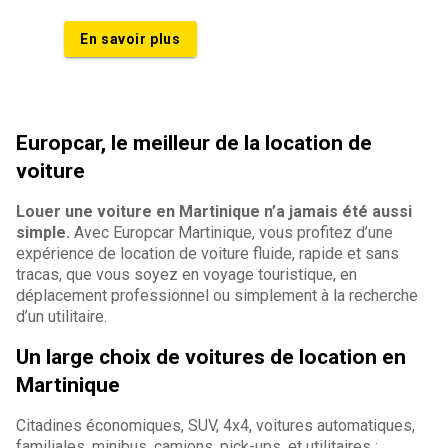
En savoir plus
Europcar, le meilleur de la location de
voiture
Louer une voiture en Martinique n’a jamais été aussi
simple.
Avec Europcar Martinique, vous profitez d’une
expérience de location de voiture fluide, rapide et sans
tracas, que vous soyez en voyage touristique, en
déplacement professionnel ou simplement à la recherche
d’un utilitaire.
Un large choix de voitures de location en
Martinique
Citadines économiques, SUV, 4x4, voitures automatiques,
familiales, minibus, camions, pick-ups, et utilitaires :