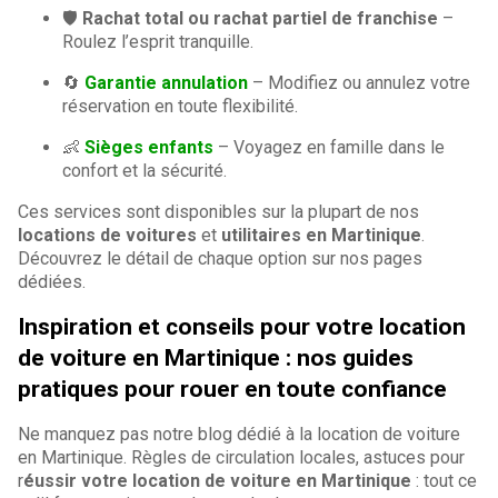
🛡️
Rachat total ou rachat partiel de franchise
–
Roulez l’esprit tranquille.
🔄
Garantie annulation
– Modifiez ou annulez votre
réservation en toute flexibilité.
👶
Sièges enfants
– Voyagez en famille dans le
confort et la sécurité.
Ces services sont disponibles sur la plupart de nos
locations de voitures
et
utilitaires en Martinique
.
Découvrez le détail de chaque option sur nos pages
dédiées.
Inspiration et conseils pour votre location
de voiture en Martinique : nos guides
pratiques pour rouer en toute confiance
Ne manquez pas notre blog dédié à la location de voiture
en Martinique. Règles de circulation locales, astuces pour
r
éussir votre location de voiture en Martinique
: tout ce