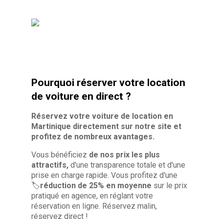
Pourquoi réserver votre location
de voiture en direct ?
Réservez votre voiture de location en
Martinique directement sur notre site et
profitez de nombreux avantages.
Vous bénéficiez
de nos prix les plus
attractifs,
d'une transparence totale et d'une
prise en charge rapide. Vous profitez d'une
🏷️
réduction de 25% en moyenne
sur le prix
pratiqué en agence, en réglant votre
réservation en ligne. Réservez malin,
réservez direct !