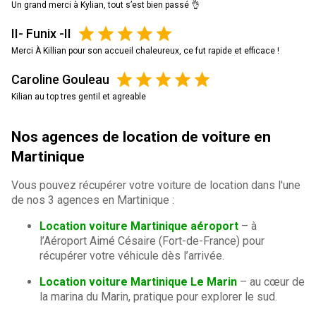
Un grand merci à Kylian, tout s’est bien passé 👌
II- Funix -II
Merci À Killian pour son accueil chaleureux, ce fut rapide et efficace !
Caroline Gouleau
Kilian au top tres gentil et agreable
Nos agences de location de voiture en
Martinique
Vous pouvez récupérer votre voiture de location dans l'une
de nos 3 agences en Martinique :
Location voiture Martinique aéroport
– à
l’Aéroport Aimé Césaire (Fort-de-France) pour
récupérer votre véhicule dès l’arrivée.
Location voiture Martinique Le Marin
– au cœur de
la marina du Marin, pratique pour explorer le sud.