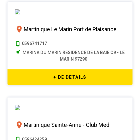
Martinique Le Marin Port de Plaisance
0596741717
MARINA DU MARIN RESIDENCE DE LA BAIE C9 - LE
MARIN 97290
+ DE DÉTAILS
Martinique Sainte-Anne - Club Med
0596424259