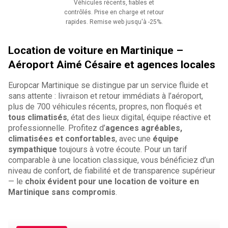
Véhicules récents, fiables et
contrôlés. Prise en charge et retour
rapides. Remise web jusqu'à -25%.
Location de voiture en Martinique –
Aéroport Aimé Césaire et agences locales
Europcar Martinique se distingue par un service fluide et
sans attente : livraison et retour immédiats à l’aéroport,
plus de 700 véhicules récents, propres, non floqués et
tous climatisés
, état des lieux digital, équipe réactive et
professionnelle. Profitez d’
agences agréables,
climatisées et confortables
, avec une
équipe
sympathique
toujours à votre écoute. Pour un tarif
comparable à une location classique, vous bénéficiez d’un
niveau de confort, de fiabilité et de transparence supérieur
— le
choix évident pour une location de voiture en
Martinique sans compromis
.