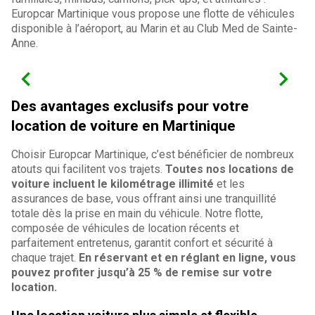
Europcar Martinique vous propose une flotte de véhicules
disponible à l’aéroport, au Marin et au Club Med de Sainte-
Anne.
Des avantages exclusifs pour votre
location de voiture en Martinique
Choisir Europcar Martinique, c’est bénéficier de nombreux
atouts qui facilitent vos trajets.
Toutes nos locations de
voiture incluent le kilométrage illimité
et les
assurances de base, vous offrant ainsi une tranquillité
totale dès la prise en main du véhicule. Notre flotte,
composée de véhicules de location récents et
parfaitement entretenus, garantit confort et sécurité à
chaque trajet.
En réservant et en réglant en ligne, vous
pouvez profiter jusqu’à 25 % de remise sur votre
location.