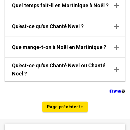
Quel temps fait-il en Martinique à Noël ?
Qu'est-ce qu'un Chanté Nwel ?
Que mange-t-on à Noël en Martinique ?
Qu'est-ce qu'un Chanté Nwel ou Chanté
Noël ?
Page précédente