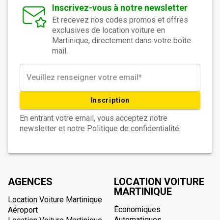
Inscrivez-vous à notre newsletter
Et recevez nos codes promos et offres
exclusives de location voiture en
Martinique, directement dans votre boîte
mail.
Inscription
En entrant votre email, vous acceptez notre
newsletter et notre Politique de confidentialité.
AGENCES
LOCATION VOITURE
MARTINIQUE
Location Voiture Martinique
Économiques
Aéroport
Automatiques