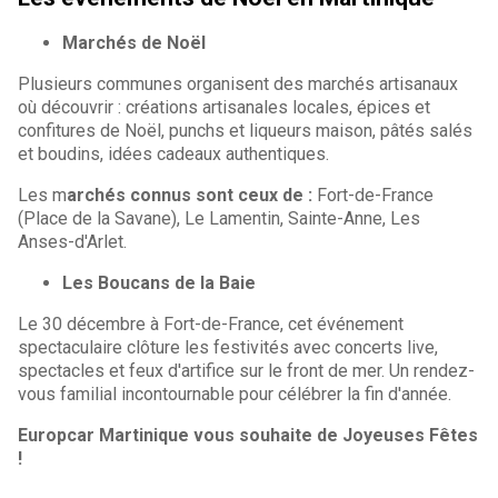
Marchés de Noël
Plusieurs communes organisent des marchés artisanaux
où découvrir : créations artisanales locales, épices et
confitures de Noël, punchs et liqueurs maison, pâtés salés
et boudins, idées cadeaux authentiques.
Les m
archés connus sont ceux de :
Fort-de-France
(Place de la Savane), Le Lamentin, Sainte-Anne, Les
Anses-d'Arlet.
Les Boucans de la Baie
Le 30 décembre à Fort-de-France, cet événement
spectaculaire clôture les festivités avec concerts live,
spectacles et feux d'artifice sur le front de mer. Un rendez-
vous familial incontournable pour célébrer la fin d'année.
Europcar Martinique vous souhaite de Joyeuses Fêtes
!