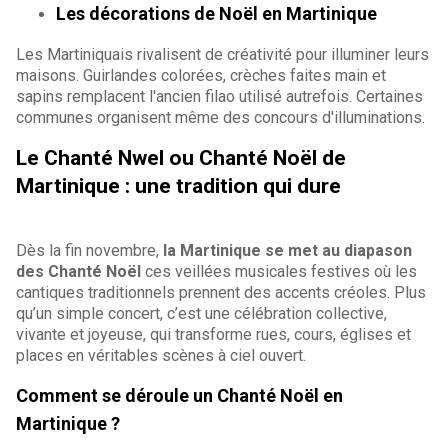
Les décorations de Noël en Martinique
Les Martiniquais rivalisent de créativité pour illuminer leurs
maisons. Guirlandes colorées, crèches faites main et
sapins remplacent l'ancien filao utilisé autrefois. Certaines
communes organisent même des concours d'illuminations.
Le Chanté Nwel ou Chanté Noël de
Martinique : une tradition qui dure
Dès la fin novembre,
la Martinique se met au diapason
des Chanté Noël
ces veillées musicales festives où les
cantiques traditionnels prennent des accents créoles. Plus
qu’un simple concert, c’est une célébration collective,
vivante et joyeuse, qui transforme rues, cours, églises et
places en véritables scènes à ciel ouvert.
Comment se déroule un Chanté Noël en
Martinique ?