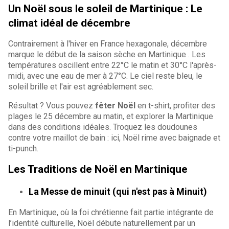
Un Noël sous le soleil de Martinique : Le
climat idéal de décembre
Contrairement à l'hiver en France hexagonale, décembre
marque le début de la saison sèche en Martinique . Les
températures oscillent entre 22°C le matin et 30°C l'après-
midi, avec une eau de mer à 27°C. Le ciel reste bleu, le
soleil brille et l'air est agréablement sec.
Résultat ? Vous pouvez
fêter Noël
en t-shirt, profiter des
plages le 25 décembre au matin, et explorer la Martinique
dans des conditions idéales. Troquez les doudounes
contre votre maillot de bain : ici, Noël rime avec baignade et
ti-punch.
Les
Traditions de Noël en Martinique
La Messe de minuit (qui n'est pas à Minuit)
En Martinique, où la foi chrétienne fait partie intégrante de
l’identité culturelle, Noël débute naturellement par un