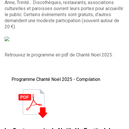
Anne, Trinité... Discothèques, restaurants, associations
culturelles et paroisses ouvrent leurs portes pour accueillir
le public. Certains événements sont gratuits, d’autres
demandent une modeste participation (souvent autour de
20 €).
Retrouvez le programme en pdf de Chanté Noël 2025 :
Programme Chanté Noël 2025 - Compilation