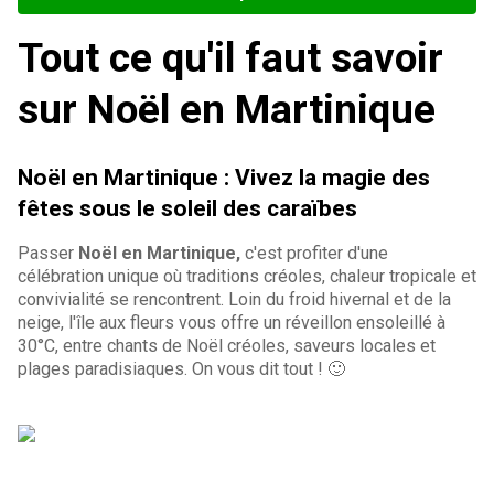
Tout ce qu'il faut savoir
sur Noël en Martinique
Noël en Martinique : Vivez la magie des
fêtes sous le soleil des caraïbes
Passer
Noël en Martinique,
c'est profiter d'une
célébration unique où traditions créoles, chaleur tropicale et
convivialité se rencontrent. Loin du froid hivernal et de la
neige, l'île aux fleurs vous offre un réveillon ensoleillé à
30°C, entre chants de Noël créoles, saveurs locales et
plages paradisiaques. On vous dit tout ! 🙂