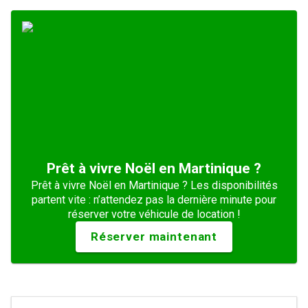
Prêt à vivre Noël en Martinique ?
Prêt à vivre Noël en Martinique ? Les disponibilités
partent vite : n’attendez pas la dernière minute pour
réserver votre véhicule de location !
Réserver maintenant