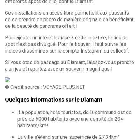
différents spots de l’île, dont le Diamant.
Ces installations en accès libre permettent aux passants
de se prendre en photo de manière originale en bénéficiant
de la beauté du panorama offert !
Pour ajouter un intérêt ludique à cette initiative, le lieu du
spot n’est pas divulgué. Pour le trouver il faut suivre les
indices disséminés sur le compte Instagram du collectif.
Si vous êtes de passage au Diamant, laissez-vous prendre
a un jeu et repartez avec un souvenir magnifique !
© Credit source : VOYAGE PLUS.NET
Quelques informations sur le Diamant
La population, hors touristes, de la commune est de
près de 6000 habitants avec une densité de 204
habitants/km²
La ville s’étend sur une superficie de 27,34km²