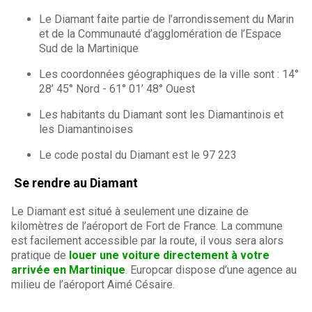
Le Diamant faite partie de l’arrondissement du Marin
et de la Communauté d’agglomération de l’Espace
Sud de la Martinique
Les coordonnées géographiques de la ville sont : 14°
28’ 45° Nord - 61° 01’ 48° Ouest
Les habitants du Diamant sont les Diamantinois et
les Diamantinoises
Le code postal du Diamant est le 97 223
Se rendre au Diamant
Le Diamant est situé à seulement une dizaine de
kilomètres de l’aéroport de Fort de France. La commune
est facilement accessible par la route, il vous sera alors
pratique de
louer une voiture directement à votre
arrivée en Martinique
. Europcar dispose d’une agence au
milieu de l’aéroport Aimé Césaire.