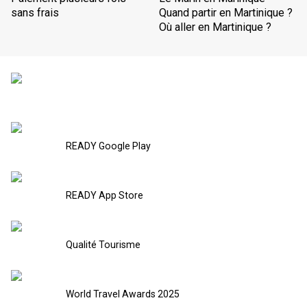
sans frais
Quand partir en Martinique ?
Où aller en Martinique ?
READY Google Play
READY App Store
Qualité Tourisme
World Travel Awards 2025