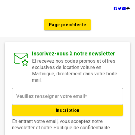
Page précédente
Inscrivez-vous à notre newsletter
Et recevez nos codes promos et offres
exclusives de location voiture en
Martinique, directement dans votre boîte
mail.
Inscription
En entrant votre email, vous acceptez notre
newsletter et notre Politique de confidentialité.