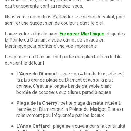
eau transparente sont au rendez-vous.
Nous vous conseillons d’attendre le coucher du soleil, pour
admirer une succession de couleurs dans le ciel.
Louez votre véhicule avec
Europcar Martinique
et ajoutez
la Pointe du Diamant à votre carnet de voyage en
Martinique pour profiter d’une vue imprenable !
Les plages du Diamant font partie des plus belles de l’île
et valent le détour !
L’Anse du Diamant
: avec ses 4 km de long, elle est
la plus grande plage du Diamant et aussi la plus
connue. C’est une longue bande de sable blanc
bordée de cocotiers aux allures paradisiaques
Plage de la Cherry
: petite plage discrète située à
l’entrée du Diamant sur la Pointe du Marigot. Elle est
relativement peu fréquentée par les locaux.
L’Anse Caffard
; plage se trouvant dans la continuité