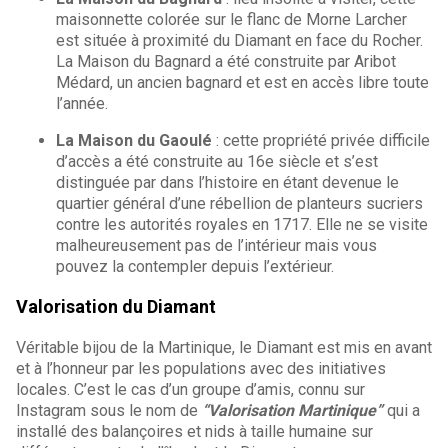
maisonnette colorée sur le flanc de Morne Larcher
est située à proximité du Diamant en face du Rocher.
La Maison du Bagnard a été construite par Aribot
Médard, un ancien bagnard et est en accès libre toute
l’année.
La Maison du Gaoulé
: cette propriété privée difficile
d’accès a été construite au 16e siècle et s’est
distinguée par dans l’histoire en étant devenue le
quartier général d’une rébellion de planteurs sucriers
contre les autorités royales en 1717. Elle ne se visite
malheureusement pas de l’intérieur mais vous
pouvez la contempler depuis l’extérieur.
Valorisation du Diamant
Véritable bijou de la Martinique, le Diamant est mis en avant
et à l’honneur par les populations avec des initiatives
locales. C’est le cas d’un groupe d’amis, connu sur
Instagram sous le nom de
“Valorisation Martinique”
qui a
installé des balançoires et nids à taille humaine sur