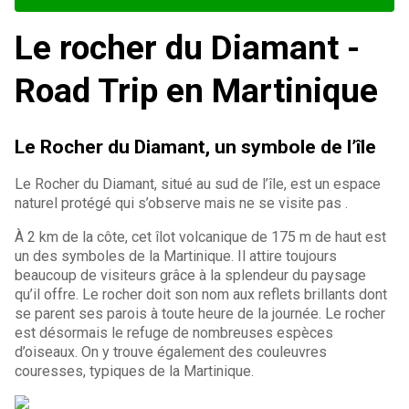
Le rocher du Diamant -
Road Trip en Martinique
Le Rocher du Diamant, un symbole de l’île
Le Rocher du Diamant, situé au sud de l’île, est un espace
naturel protégé qui s’observe mais ne se visite pas .
À 2 km de la côte, cet îlot volcanique de 175 m de haut est
un des symboles de la Martinique. Il attire toujours
beaucoup de visiteurs grâce à la splendeur du paysage
qu’il offre. Le rocher doit son nom aux reflets brillants dont
se parent ses parois à toute heure de la journée. Le rocher
est désormais le refuge de nombreuses espèces
d’oiseaux. On y trouve également des couleuvres
couresses, typiques de la Martinique.