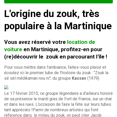
L'origine du zouk, très
populaire à la Martinique
Vous avez réservé votre
location de
voiture
en Martinique, profitez-en pour
(re)découvrir le zouk en parcourant l’île !
Pour vous mettre dans l’ambiance, faites-vous plaisir et
écoutez ici le premier tube de l’histoire du zouk : "Zouk la
sé sèl médikaman nou ni", du groupe
Kassav
(1979).
Le 17 février 2015, ce groupe légendaire a d’ailleurs honoré
de sa présence le mardi gras de Fort de France, sur un char
et dans les rues. L’occasion de faire la fête sur leurs tubes
tant appréciés !Parmi de nombreux artistes qui font
référence dans le milieu du zouk, on peut citer Jacob