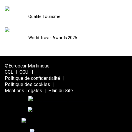
Qualité Tourisme
World Travel Awards 2025
©Europcar Martinique
CGL
|
CGU
|
Politique de confidentialité
|
Politique des cookies
|
Mentions Légales
|
Plan du Site