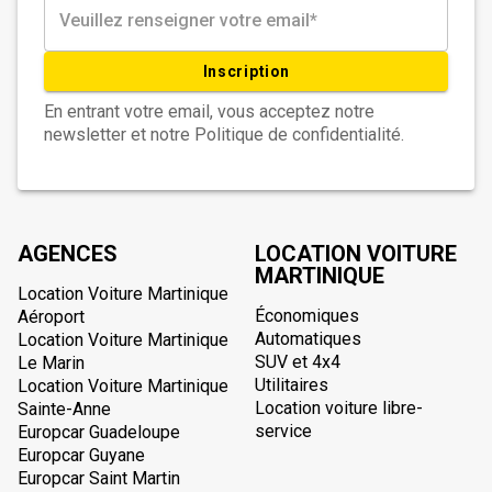
Inscription
En entrant votre email, vous acceptez notre
newsletter et notre Politique de confidentialité.
AGENCES
LOCATION VOITURE
MARTINIQUE
Location Voiture Martinique
Économiques
Aéroport
Automatiques
Location Voiture Martinique
SUV et 4x4
Le Marin
Utilitaires
Location Voiture Martinique
Location voiture libre-
Sainte-Anne
service
Europcar Guadeloupe
Europcar Guyane
Europcar Saint Martin