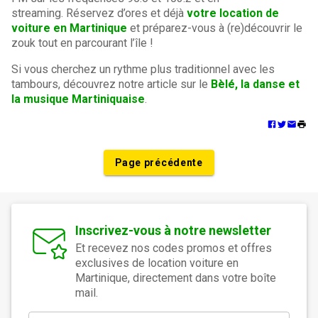
streaming. Réservez d’ores et déjà
votre location de
voiture en Martinique
et préparez-vous à (re)découvrir le
zouk tout en parcourant l’île !
Si vous cherchez un rythme plus traditionnel avec les
tambours, découvrez notre article sur le
Bèlé, la danse et
la musique Martiniquaise
.
Page précédente
Inscrivez-vous à notre newsletter
Et recevez nos codes promos et offres
exclusives de location voiture en
Martinique, directement dans votre boîte
mail.