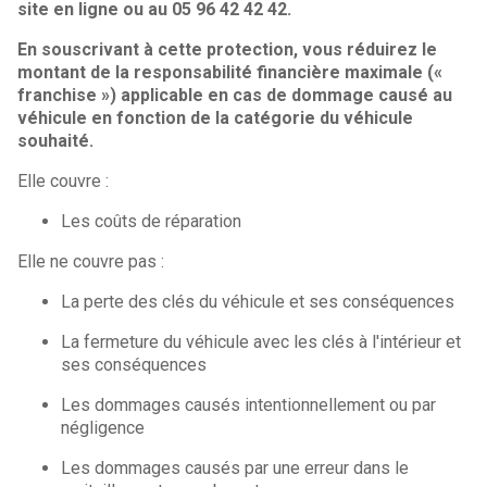
site en ligne ou au 05 96 42 42 42.
En souscrivant à cette protection, vous réduirez le
montant de la responsabilité financière maximale («
franchise ») applicable en cas de dommage causé au
véhicule en fonction de la catégorie du véhicule
souhaité.
Elle couvre :
Les coûts de réparation
Elle ne couvre pas :
La perte des clés du véhicule et ses conséquences
La fermeture du véhicule avec les clés à l'intérieur et
ses conséquences
Les dommages causés intentionnellement ou par
négligence
Les dommages causés par une erreur dans le