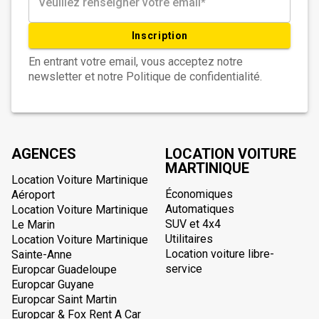
Inscription
En entrant votre email, vous acceptez notre
newsletter et notre Politique de confidentialité.
AGENCES
LOCATION VOITURE
MARTINIQUE
Location Voiture Martinique
Économiques
Aéroport
Automatiques
Location Voiture Martinique
SUV et 4x4
Le Marin
Utilitaires
Location Voiture Martinique
Location voiture libre-
Sainte-Anne
service
Europcar Guadeloupe
Europcar Guyane
Europcar Saint Martin
Europcar & Fox Rent A Car