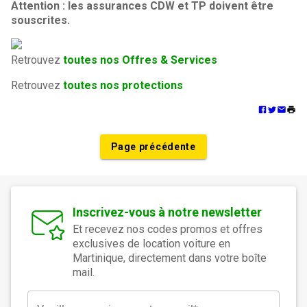
Attention : les assurances CDW et TP doivent être
souscrites.
Retrouvez
toutes nos Offres & Services
Retrouvez
toutes nos protections
Page précédente
Inscrivez-vous à notre newsletter
Et recevez nos codes promos et offres
exclusives de location voiture en
Martinique, directement dans votre boîte
mail.