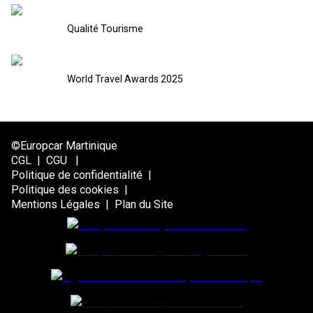
Qualité Tourisme
World Travel Awards 2025
©Europcar Martinique
CGL
|
CGU
|
Politique de confidentialité
|
Politique des cookies
|
Mentions Légales
|
Plan du Site