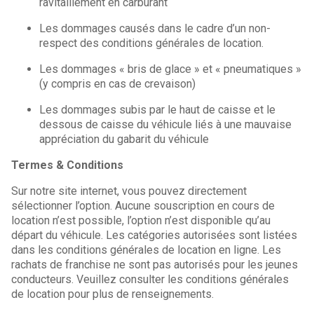
ravitaillement en carburant
Les dommages causés dans le cadre d’un non-
respect des conditions générales de location.
Les dommages « bris de glace » et « pneumatiques »
(y compris en cas de crevaison)
Les dommages subis par le haut de caisse et le
dessous de caisse du véhicule liés à une mauvaise
appréciation du gabarit du véhicule
Termes & Conditions
Sur notre site internet, vous pouvez directement
sélectionner l’option. Aucune souscription en cours de
location n’est possible, l’option n’est disponible qu’au
départ du véhicule. Les catégories autorisées sont listées
dans les conditions générales de location en ligne. Les
rachats de franchise ne sont pas autorisés pour les jeunes
conducteurs. Veuillez consulter les conditions générales
de location pour plus de renseignements.