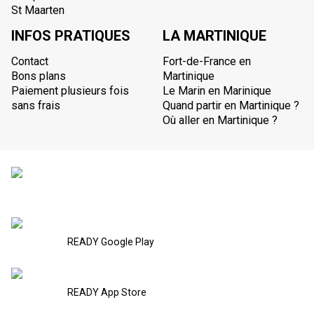
St Maarten
INFOS PRATIQUES
LA MARTINIQUE
Contact
Fort-de-France en
Bons plans
Martinique
Paiement plusieurs fois
Le Marin en Marinique
sans frais
Quand partir en Martinique ?
Où aller en Martinique ?
READY Google Play
READY App Store