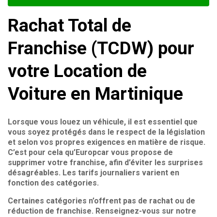
Rachat Total de
Franchise (TCDW) pour
votre Location de
Voiture en Martinique
Lorsque vous louez un véhicule, il est essentiel que
vous soyez protégés dans le respect de la législation
et selon vos propres exigences en matière de risque.
C’est pour cela qu’Europcar vous propose de
supprimer votre franchise, afin d’éviter les surprises
désagréables. Les tarifs journaliers varient en
fonction des catégories.
Certaines catégories n’offrent pas de rachat ou de
réduction de franchise. Renseignez-vous sur notre