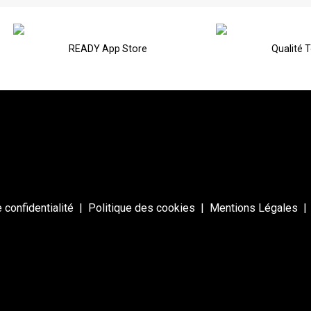
READY App Store
Qualité 
 confidentialité
|
Politique des cookies
|
Mentions Légales