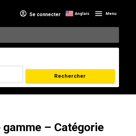
Anglais
Menu
Se connecter
Rechercher
e gamme – Catégorie